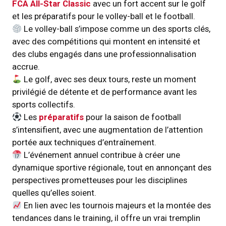
FCA All-Star Classic
avec un fort accent sur le golf
et les préparatifs pour le volley-ball et le football.
Le volley-ball s’impose comme un des sports clés,
avec des compétitions qui montent en intensité et
des clubs engagés dans une professionnalisation
accrue.
Le golf, avec ses deux tours, reste un moment
privilégié de détente et de performance avant les
sports collectifs.
Les
préparatifs
pour la saison de football
s’intensifient, avec une augmentation de l’attention
portée aux techniques d’entraînement.
L’événement annuel contribue à créer une
dynamique sportive régionale, tout en annonçant des
perspectives prometteuses pour les disciplines
quelles qu’elles soient.
En lien avec les tournois majeurs et la montée des
tendances dans le training, il offre un vrai tremplin