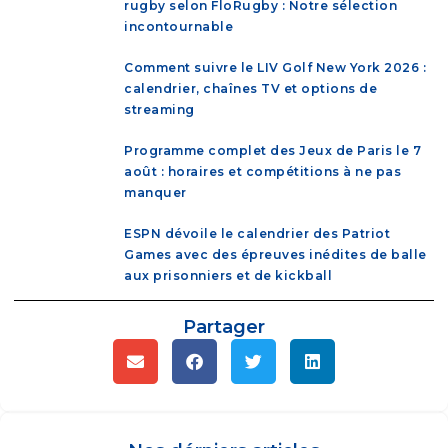
rugby selon FloRugby : Notre sélection
incontournable
Comment suivre le LIV Golf New York 2026 :
calendrier, chaînes TV et options de
streaming
Programme complet des Jeux de Paris le 7
août : horaires et compétitions à ne pas
manquer
ESPN dévoile le calendrier des Patriot
Games avec des épreuves inédites de balle
aux prisonniers et de kickball
Partager