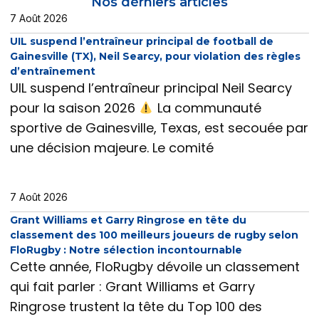
Nos dérniers articles
7 Août 2026
UIL suspend l’entraîneur principal de football de
Gainesville (TX), Neil Searcy, pour violation des règles
d’entraînement
UIL suspend l’entraîneur principal Neil Searcy
pour la saison 2026
La communauté
sportive de Gainesville, Texas, est secouée par
une décision majeure. Le comité
7 Août 2026
Grant Williams et Garry Ringrose en tête du
classement des 100 meilleurs joueurs de rugby selon
FloRugby : Notre sélection incontournable
Cette année, FloRugby dévoile un classement
qui fait parler : Grant Williams et Garry
Ringrose trustent la tête du Top 100 des