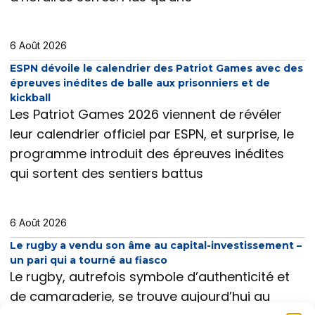
6 Août 2026
ESPN dévoile le calendrier des Patriot Games avec des
épreuves inédites de balle aux prisonniers et de
kickball
Les Patriot Games 2026 viennent de révéler
leur calendrier officiel par ESPN, et surprise, le
programme introduit des épreuves inédites
qui sortent des sentiers battus
6 Août 2026
Le rugby a vendu son âme au capital-investissement –
un pari qui a tourné au fiasco
Le rugby, autrefois symbole d’authenticité et
de camaraderie, se trouve aujourd’hui au