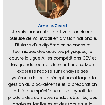
Amelie.Girard
Je suis journaliste sportive et ancienne
joueuse de volleyball en division nationale.
Titulaire d’un diplôme en sciences et
techniques des activités physiques, je
couvre la Ligue A, les compétitions CEV et
les grands tournois internationaux. Mon
expertise repose sur l’analyse des
systèmes de jeu, la réception-attaque, la
gestion du bloc-défense et la préparation
athlétique spécifique au volleyball. Je
produis des comptes rendus détaillés, des
analyses tactiques et des focus sur la