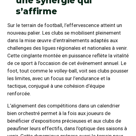
une synergie qui
s’affirme
Sur le terrain de football, l’effervescence atteint un
nouveau palier. Les clubs se mobilisent pleinement
dans la mise œuvre d’entraînements adaptés aux
challenges des ligues régionales et nationales à venir.
Cette cinglante montée en puissance reflète la vitalité
de ce sport à l’occasion de cet événement annuel. Le
foot, tout comme le volley-ball, voit ses clubs pousser
les limites, avec un focus sur l’endurance et la
tactique, conjugué à une cohésion d’équipe
renforcée.
L’alignement des compétitions dans un calendrier
bien orchestré permet à la fois aux joueurs de
bénéficier d’expositions précieuses et aux clubs de
peaufiner leurs effectifs, dans l’optique des saisons à
venir. Cette dynamique prépare aussi le terrain pour