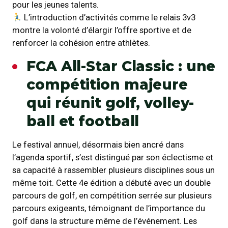
pour les jeunes talents.
L’introduction d’activités comme le relais 3v3
montre la volonté d’élargir l’offre sportive et de
renforcer la cohésion entre athlètes.
FCA All-Star Classic : une
compétition majeure
qui réunit golf, volley-
ball et football
Le festival annuel, désormais bien ancré dans
l’agenda sportif, s’est distingué par son éclectisme et
sa capacité à rassembler plusieurs disciplines sous un
même toit. Cette 4e édition a débuté avec un double
parcours de golf, en compétition serrée sur plusieurs
parcours exigeants, témoignant de l’importance du
golf dans la structure même de l’événement. Les