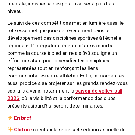
mentale, indispensables pour rivaliser à plus haut
niveau.
Le suivi de ces compétitions met en lumière aussi le
rôle essentiel que joue cet événement dans le
développement des disciplines sportives à l’échelle
régionale. L’intégration récente d’autres sports
comme la course à pied en relais 3v3 souligne un
effort constant pour diversifier les disciplines
représentées tout en renforçant les liens
communautaires entre athlètes. Enfin, le moment est
aussi propice à se projeter sur les grands rendez-vous
sportifs à venir, notamment la
saison de volley-ball
2026
, où la visibilité et la performance des clubs
présents aujourd’hui seront déterminantes.
En bref
:
Clôture
spectaculaire de la 4e édition annuelle du