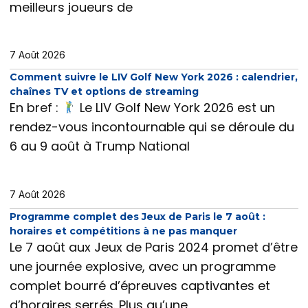
meilleurs joueurs de
7 Août 2026
Comment suivre le LIV Golf New York 2026 : calendrier,
chaînes TV et options de streaming
En bref :
Le LIV Golf New York 2026 est un
rendez-vous incontournable qui se déroule du
6 au 9 août à Trump National
7 Août 2026
Programme complet des Jeux de Paris le 7 août :
horaires et compétitions à ne pas manquer
Le 7 août aux Jeux de Paris 2024 promet d’être
une journée explosive, avec un programme
complet bourré d’épreuves captivantes et
d’horaires serrés. Plus qu’une