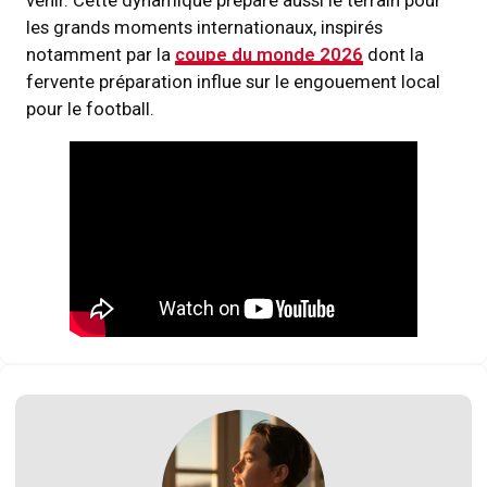
les grands moments internationaux, inspirés
notamment par la
coupe du monde 2026
dont la
fervente préparation influe sur le engouement local
pour le football.