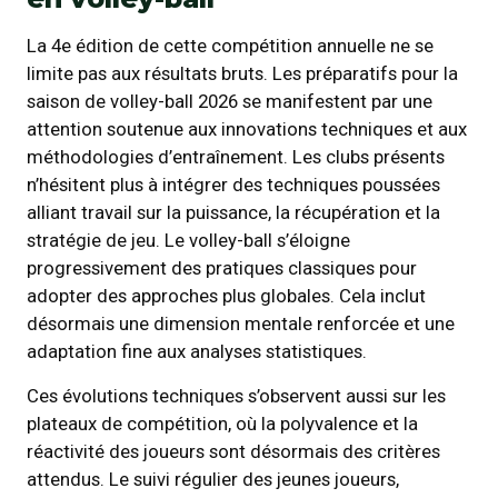
La 4e édition de cette compétition annuelle ne se
limite pas aux résultats bruts. Les préparatifs pour la
saison de volley-ball 2026 se manifestent par une
attention soutenue aux innovations techniques et aux
méthodologies d’entraînement. Les clubs présents
n’hésitent plus à intégrer des techniques poussées
alliant travail sur la puissance, la récupération et la
stratégie de jeu. Le volley-ball s’éloigne
progressivement des pratiques classiques pour
adopter des approches plus globales. Cela inclut
désormais une dimension mentale renforcée et une
adaptation fine aux analyses statistiques.
Ces évolutions techniques s’observent aussi sur les
plateaux de compétition, où la polyvalence et la
réactivité des joueurs sont désormais des critères
attendus. Le suivi régulier des jeunes joueurs,