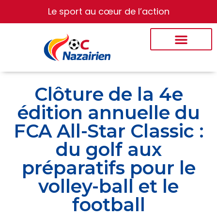
Le sport au cœur de l’action
Clôture de la 4e
édition annuelle du
FCA All-Star Classic :
du golf aux
préparatifs pour le
volley-ball et le
football