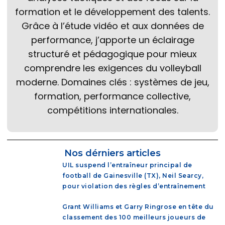
formation et le développement des talents.
Grâce à l’étude vidéo et aux données de
performance, j’apporte un éclairage
structuré et pédagogique pour mieux
comprendre les exigences du volleyball
moderne. Domaines clés : systèmes de jeu,
formation, performance collective,
compétitions internationales.
Nos dérniers articles
UIL suspend l’entraîneur principal de
football de Gainesville (TX), Neil Searcy,
pour violation des règles d’entraînement
Grant Williams et Garry Ringrose en tête du
classement des 100 meilleurs joueurs de