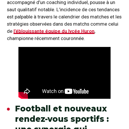
accompagné d’un coaching individuel, pousse à un
saut qualitatif notable. L’incidence de ces tendances
est palpable à travers le calendrier des matches et les
stratégies observées dans des matchs comme celui
de
l’éblouissante équipe du lycée Huron
,
championne récemment couronnée.
Football et nouveaux
rendez-vous sportifs :