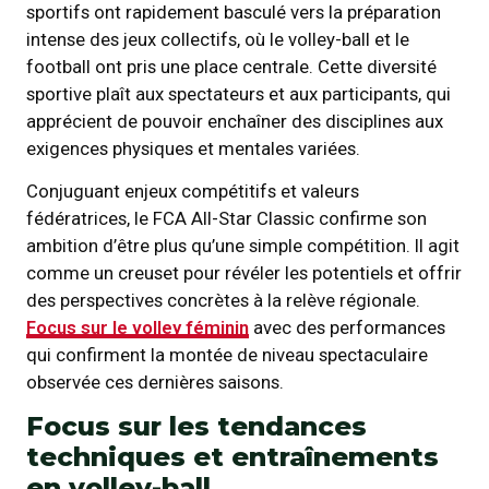
sportifs ont rapidement basculé vers la préparation
intense des jeux collectifs, où le volley-ball et le
football ont pris une place centrale. Cette diversité
sportive plaît aux spectateurs et aux participants, qui
apprécient de pouvoir enchaîner des disciplines aux
exigences physiques et mentales variées.
Conjuguant enjeux compétitifs et valeurs
fédératrices, le FCA All-Star Classic confirme son
ambition d’être plus qu’une simple compétition. Il agit
comme un creuset pour révéler les potentiels et offrir
des perspectives concrètes à la relève régionale.
Focus sur le volley féminin
avec des performances
qui confirment la montée de niveau spectaculaire
observée ces dernières saisons.
Focus sur les tendances
techniques et entraînements
en volley-ball