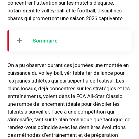
concentrer l’attention sur les matchs d’équipe,
notamment le volley-ball et le football, disciplines
phares qui promettent une saison 2026 captivante.
Sommaire
On a pu observer durant ces journées une montée en
puissance du volley-ball, véritable fer de lance pour
les jeunes athlètes qui participent à ce festival. Les
clubs locaux, déjà concentrés sur les stratégies et les
entraînements, voient dans le FCA All-Star Classic
une rampe de lancement idéale pour dévoiler les
talents à surveiller. Face à une compétition qui
s’intensifie, tant sur le plan technique que tactique, ce
rendez-vous coïncide avec les dernières évolutions
des méthodes d’entraînement et de préparation