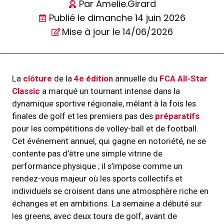
Par
Amelie.Girard
Publié le
dimanche 14 juin 2026
Mise à jour le 14/06/2026
La
clôture
de la
4e édition
annuelle du
FCA All-Star
Classic
a marqué un tournant intense dans la
dynamique sportive régionale, mêlant à la fois les
finales de golf et les premiers pas des
préparatifs
pour les compétitions de volley-ball et de football.
Cet événement annuel, qui gagne en notoriété, ne se
contente pas d’être une simple vitrine de
performance physique ; il s’impose comme un
rendez-vous majeur où les sports collectifs et
individuels se croisent dans une atmosphère riche en
échanges et en ambitions. La semaine a débuté sur
les greens, avec deux tours de golf, avant de