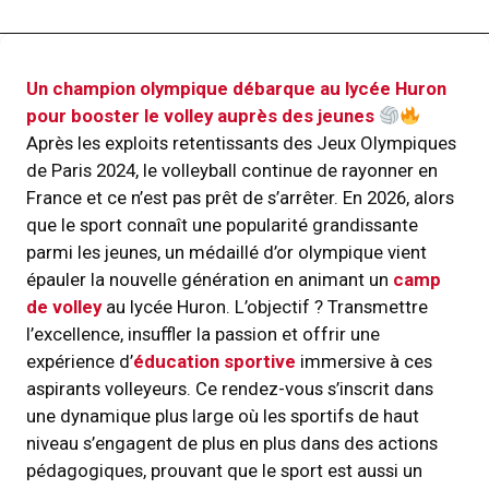
Un champion olympique débarque au lycée Huron
pour booster le volley auprès des jeunes
Après les exploits retentissants des Jeux Olympiques
de Paris 2024, le volleyball continue de rayonner en
France et ce n’est pas prêt de s’arrêter. En 2026, alors
que le sport connaît une popularité grandissante
parmi les jeunes, un médaillé d’or olympique vient
épauler la nouvelle génération en animant un
camp
de volley
au lycée Huron. L’objectif ? Transmettre
l’excellence, insuffler la passion et offrir une
expérience d’
éducation sportive
immersive à ces
aspirants volleyeurs. Ce rendez-vous s’inscrit dans
une dynamique plus large où les sportifs de haut
niveau s’engagent de plus en plus dans des actions
pédagogiques, prouvant que le sport est aussi un