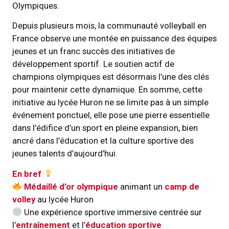
Olympiques.
Depuis plusieurs mois, la communauté volleyball en
France observe une montée en puissance des équipes
jeunes et un franc succès des initiatives de
développement sportif. Le soutien actif de
champions olympiques est désormais l’une des clés
pour maintenir cette dynamique. En somme, cette
initiative au lycée Huron ne se limite pas à un simple
événement ponctuel, elle pose une pierre essentielle
dans l’édifice d’un sport en pleine expansion, bien
ancré dans l’éducation et la culture sportive des
jeunes talents d’aujourd’hui.
En bref
Médaillé d’or olympique
animant un
camp de
volley
au lycée Huron
Une expérience sportive immersive centrée sur
l’
entraîne­ment
et l’
éducation sportive