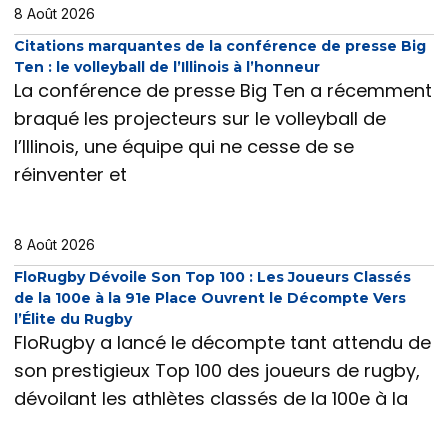
8 Août 2026
Citations marquantes de la conférence de presse Big
Ten : le volleyball de l’Illinois à l’honneur
La conférence de presse Big Ten a récemment
braqué les projecteurs sur le volleyball de
l’Illinois, une équipe qui ne cesse de se
réinventer et
8 Août 2026
FloRugby Dévoile Son Top 100 : Les Joueurs Classés
de la 100e à la 91e Place Ouvrent le Décompte Vers
l’Élite du Rugby
FloRugby a lancé le décompte tant attendu de
son prestigieux Top 100 des joueurs de rugby,
dévoilant les athlètes classés de la 100e à la