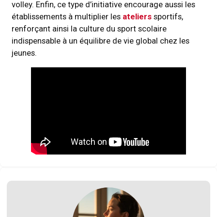
volley. Enfin, ce type d’initiative encourage aussi les
établissements à multiplier les
ateliers
sportifs,
renforçant ainsi la culture du sport scolaire
indispensable à un équilibre de vie global chez les
jeunes.