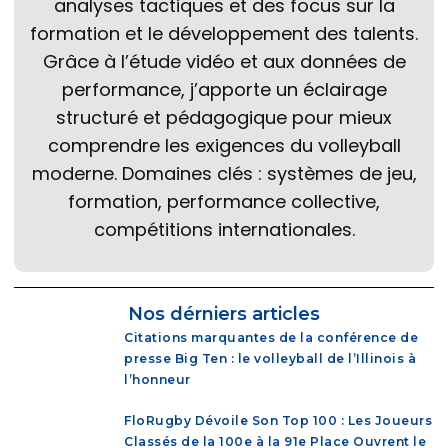
analyses tactiques et des focus sur la
formation et le développement des talents.
Grâce à l’étude vidéo et aux données de
performance, j’apporte un éclairage
structuré et pédagogique pour mieux
comprendre les exigences du volleyball
moderne. Domaines clés : systèmes de jeu,
formation, performance collective,
compétitions internationales.
Nos dérniers articles
Citations marquantes de la conférence de
presse Big Ten : le volleyball de l’Illinois à
l’honneur
FloRugby Dévoile Son Top 100 : Les Joueurs
Classés de la 100e à la 91e Place Ouvrent le