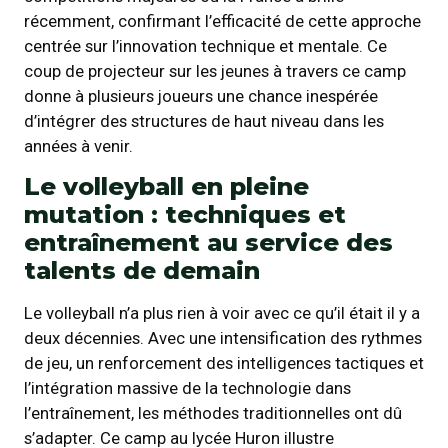
récemment, confirmant l’efficacité de cette approche
centrée sur l’innovation technique et mentale. Ce
coup de projecteur sur les jeunes à travers ce camp
donne à plusieurs joueurs une chance inespérée
d’intégrer des structures de haut niveau dans les
années à venir.
Le volleyball en pleine
mutation : techniques et
entraînement au service des
talents de demain
Le volleyball n’a plus rien à voir avec ce qu’il était il y a
deux décennies. Avec une intensification des rythmes
de jeu, un renforcement des intelligences tactiques et
l’intégration massive de la technologie dans
l’entraînement, les méthodes traditionnelles ont dû
s’adapter. Ce camp au lycée Huron illustre