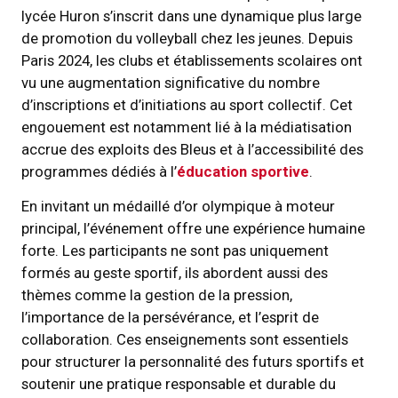
lycée Huron s’inscrit dans une dynamique plus large
de promotion du volleyball chez les jeunes. Depuis
Paris 2024, les clubs et établissements scolaires ont
vu une augmentation significative du nombre
d’inscriptions et d’initiations au sport collectif. Cet
engouement est notamment lié à la médiatisation
accrue des exploits des Bleus et à l’accessibilité des
programmes dédiés à l’
éducation sportive
.
En invitant un médaillé d’or olympique à moteur
principal, l’événement offre une expérience humaine
forte. Les participants ne sont pas uniquement
formés au geste sportif, ils abordent aussi des
thèmes comme la gestion de la pression,
l’importance de la persévérance, et l’esprit de
collaboration. Ces enseignements sont essentiels
pour structurer la personnalité des futurs sportifs et
soutenir une pratique responsable et durable du