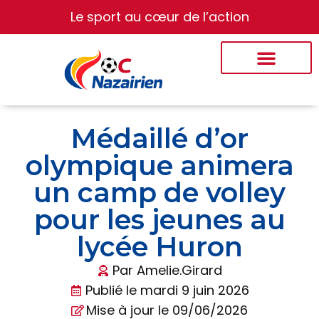
Le sport au cœur de l’action
Médaillé d’or
olympique animera
un camp de volley
pour les jeunes au
lycée Huron
Par
Amelie.Girard
Publié le
mardi 9 juin 2026
Mise à jour le 09/06/2026