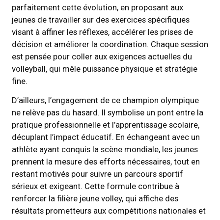
parfaitement cette évolution, en proposant aux
jeunes de travailler sur des exercices spécifiques
visant à affiner les réflexes, accélérer les prises de
décision et améliorer la coordination. Chaque session
est pensée pour coller aux exigences actuelles du
volleyball, qui mêle puissance physique et stratégie
fine.
D’ailleurs, l’engagement de ce champion olympique
ne relève pas du hasard. Il symbolise un pont entre la
pratique professionnelle et l’apprentissage scolaire,
décuplant l’impact éducatif. En échangeant avec un
athlète ayant conquis la scène mondiale, les jeunes
prennent la mesure des efforts nécessaires, tout en
restant motivés pour suivre un parcours sportif
sérieux et exigeant. Cette formule contribue à
renforcer la filière jeune volley, qui affiche des
résultats prometteurs aux compétitions nationales et