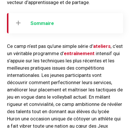
vecteur d’apprentissage et de partage.
Sommaire
Ce camp n’est pas qu’une simple série d’
ateliers
, c’est
un véritable programme d’
entraînement
intensif qui
s’appuie sur les techniques les plus récentes et les
meilleures pratiques issues des compétitions
internationales. Les jeunes participants vont
découvrir comment perfectionner leurs services,
améliorer leur placement et maîtriser les tactiques de
jeu en vogue dans le volleyball actuel. En mêlant
rigueur et convivialité, ce camp ambitionne de révéler
des talents tout en donnant aux élèves du lycée
Huron une occasion unique de côtoyer un athlète qui
a fait vibrer toute une nation au cœur des Jeux