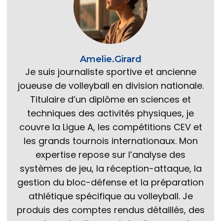
Amelie.Girard
Je suis journaliste sportive et ancienne
joueuse de volleyball en division nationale.
Titulaire d’un diplôme en sciences et
techniques des activités physiques, je
couvre la Ligue A, les compétitions CEV et
les grands tournois internationaux. Mon
expertise repose sur l’analyse des
systèmes de jeu, la réception-attaque, la
gestion du bloc-défense et la préparation
athlétique spécifique au volleyball. Je
produis des comptes rendus détaillés, des