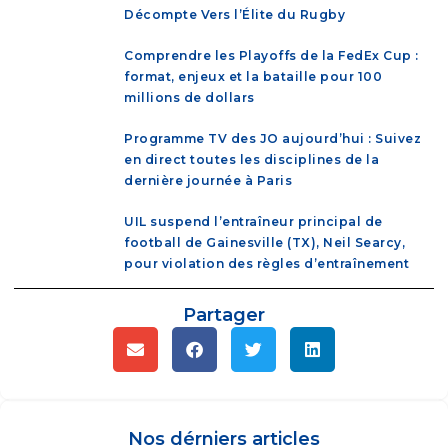
Décompte Vers l’Élite du Rugby
Comprendre les Playoffs de la FedEx Cup :
format, enjeux et la bataille pour 100
millions de dollars
Programme TV des JO aujourd’hui : Suivez
en direct toutes les disciplines de la
dernière journée à Paris
UIL suspend l’entraîneur principal de
football de Gainesville (TX), Neil Searcy,
pour violation des règles d’entraînement
Partager
Nos dérniers articles