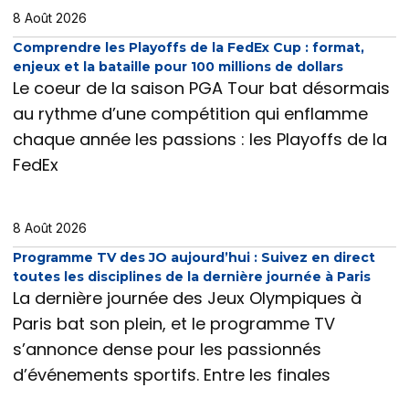
8 Août 2026
Comprendre les Playoffs de la FedEx Cup : format,
enjeux et la bataille pour 100 millions de dollars
Le coeur de la saison PGA Tour bat désormais
au rythme d’une compétition qui enflamme
chaque année les passions : les Playoffs de la
FedEx
8 Août 2026
Programme TV des JO aujourd’hui : Suivez en direct
toutes les disciplines de la dernière journée à Paris
La dernière journée des Jeux Olympiques à
Paris bat son plein, et le programme TV
s’annonce dense pour les passionnés
d’événements sportifs. Entre les finales