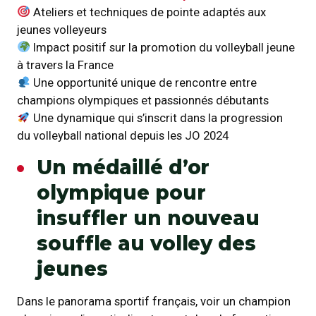
Ateliers et techniques de pointe adaptés aux
jeunes volleyeurs
Impact positif sur la promotion du volleyball jeune
à travers la France
Une opportunité unique de rencontre entre
champions olympiques et passionnés débutants
Une dynamique qui s’inscrit dans la progression
du volleyball national depuis les JO 2024
Un médaillé d’or
olympique pour
insuffler un nouveau
souffle au volley des
jeunes
Dans le panorama sportif français, voir un champion