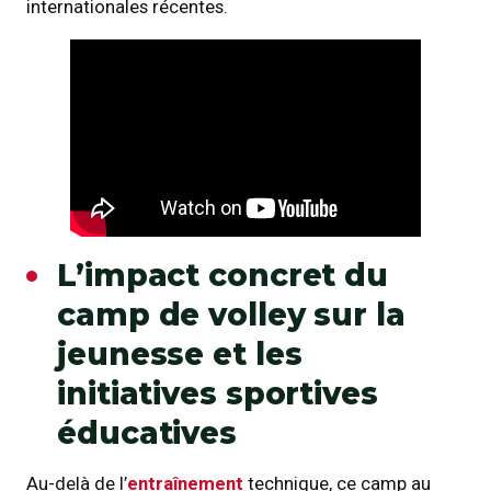
internationales récentes.
L’impact concret du
camp de volley sur la
jeunesse et les
initiatives sportives
éducatives
Au-delà de l’
entraînement
technique, ce camp au