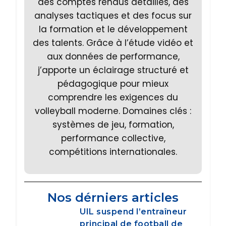
des comptes rendus détaillés, des
analyses tactiques et des focus sur
la formation et le développement
des talents. Grâce à l’étude vidéo et
aux données de performance,
j’apporte un éclairage structuré et
pédagogique pour mieux
comprendre les exigences du
volleyball moderne. Domaines clés :
systèmes de jeu, formation,
performance collective,
compétitions internationales.
Nos dérniers articles
UIL suspend l’entraîneur
principal de football de