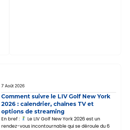
7 Août 2026
Comment suivre le LIV Golf New York
2026 : calendrier, chaînes TV et
options de streaming
En bref :
Le LIV Golf New York 2026 est un
rendez-vous incontournable qui se déroule du 6