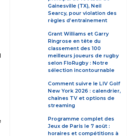
Gainesville (TX), Neil
Searcy, pour violation des
règles d’entraînement
Grant Williams et Garry
Ringrose en tête du
classement des 100
l
meilleurs joueurs de rugby
selon FloRugby : Notre
sélection incontournable
Comment suivre le LIV Golf
New York 2026 : calendrier,
chaînes TV et options de
streaming
Programme complet des
e
Jeux de Paris le 7 août :
horaires et compétitions à