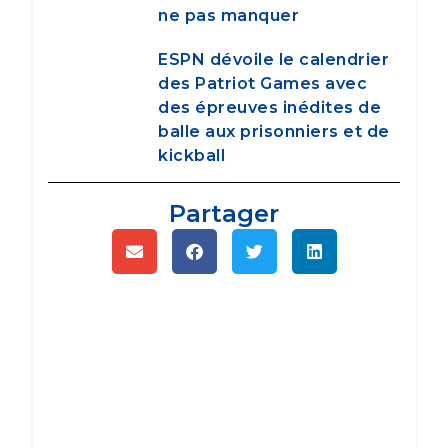
ne pas manquer
ESPN dévoile le calendrier
des Patriot Games avec
des épreuves inédites de
balle aux prisonniers et de
kickball
Partager