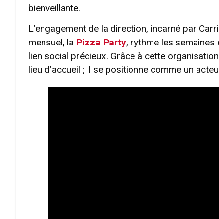
bienveillante.
L’engagement de la direction, incarné par Car
mensuel, la
Pizza Party
, rythme les semaines 
lien social précieux. Grâce à cette organisatio
lieu d’accueil ; il se positionne comme un acte