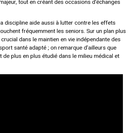
 majeur, tout en créant des occasions d’échanges
a discipline aide aussi à lutter contre les effets
 touchent fréquemment les seniors. Sur un plan plus
eu crucial dans le maintien en vie indépendante des
sport santé adapté ; on remarque d’ailleurs que
st de plus en plus étudié dans le milieu médical et