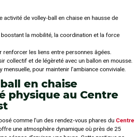
activité de volley-ball en chaise en hausse de
boostant la mobilité, la coordination et la force
ur renforcer les liens entre personnes âgées.
r collectif et de légèreté avec un ballon en mousse.
mensuelle, pour maintenir l’ambiance conviviale.
ball en chaise
té physique au Centre
st
mposé comme l’un des rendez-vous phares du
Centre
 offre une atmosphère dynamique où près de 25