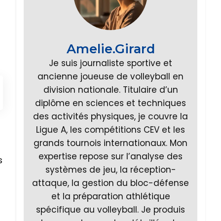
Amelie.Girard
Je suis journaliste sportive et
ancienne joueuse de volleyball en
division nationale. Titulaire d’un
diplôme en sciences et techniques
des activités physiques, je couvre la
Ligue A, les compétitions CEV et les
grands tournois internationaux. Mon
expertise repose sur l’analyse des
s
systèmes de jeu, la réception-
attaque, la gestion du bloc-défense
et la préparation athlétique
spécifique au volleyball. Je produis