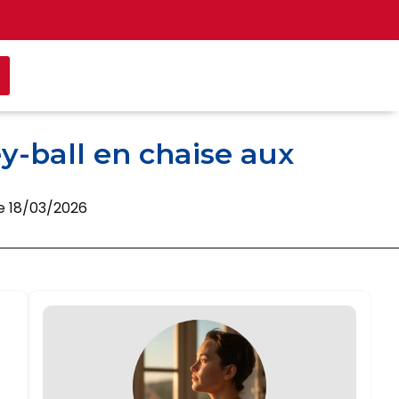
y-ball en chaise aux
le 18/03/2026