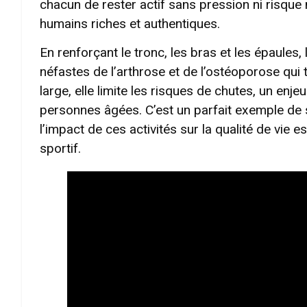
chacun de rester actif sans pression ni risque
humains riches et authentiques.
En renforçant le tronc, les bras et les épaules, l
néfastes de l’arthrose et de l’ostéoporose qui
large, elle limite les risques de chutes, un enj
personnes âgées. C’est un parfait exemple de 
l’impact de ces activités sur la qualité de vie e
sportif.