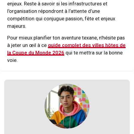
enjeux. Reste à savoir si les infrastructures et
l’organisation répondront à l’attente d’une
compétition qui conjugue passion, fête et enjeux
majeurs.
Pour mieux planifier ton aventure texane, n’hésite pas
à jeter un œil à ce
guide complet des villes hôtes de
la Coupe du Monde 2026
qui te mettra sur la bonne
voie.