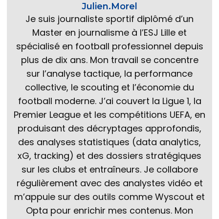
Julien.Morel
Je suis journaliste sportif diplômé d’un
Master en journalisme à l’ESJ Lille et
spécialisé en football professionnel depuis
plus de dix ans. Mon travail se concentre
sur l’analyse tactique, la performance
collective, le scouting et l’économie du
football moderne. J’ai couvert la Ligue 1, la
Premier League et les compétitions UEFA, en
produisant des décryptages approfondis,
des analyses statistiques (data analytics,
xG, tracking) et des dossiers stratégiques
sur les clubs et entraîneurs. Je collabore
régulièrement avec des analystes vidéo et
m’appuie sur des outils comme Wyscout et
Opta pour enrichir mes contenus. Mon