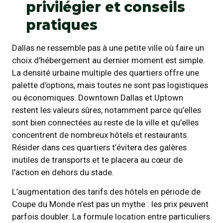
privilégier et conseils
pratiques
Dallas ne ressemble pas à une petite ville où faire un
choix d’hébergement au dernier moment est simple.
La densité urbaine multiple des quartiers offre une
palette d’options, mais toutes ne sont pas logistiques
ou économiques. Downtown Dallas et Uptown
restent les valeurs sûres, notamment parce qu’elles
sont bien connectées au reste de la ville et qu’elles
concentrent de nombreux hôtels et restaurants.
Résider dans ces quartiers t’évitera des galères
inutiles de transports et te placera au cœur de
l’action en dehors du stade.
L’augmentation des tarifs des hôtels en période de
Coupe du Monde n’est pas un mythe : les prix peuvent
parfois doubler. La formule location entre particuliers