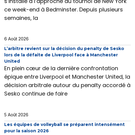
s’installe à l’approche du tournoi de New York
ce week-end à Bedminster. Depuis plusieurs
semaines, la
6 Août 2026
L’arbitre revient sur la décision du penalty de Sesko
lors de la défaite de Liverpool face à Manchester
United
En plein cœur de la dernière confrontation
épique entre Liverpool et Manchester United, la
décision arbitrale autour du penalty accordé à
Sesko continue de faire
5 Août 2026
Les équipes de volleyball se préparent intensément
pour la saison 2026