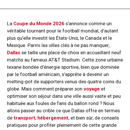
La
Coupe du Monde 2026
s’annonce comme un
véritable tournant pour le football mondial, d’autant
plus qu’elle investit les États-Unis, le Canada et le
Mexique. Parmi les villes clés à ne pas manquer,
Dallas
se taille une place de choix en accueillant neuf
matchs au fameux AT&T Stadium. Cette zone urbaine
texane bondée d’énergie sportive, bien que dominée
par le football américain, s’apprête à devenir un
melting-pot de supporters venus des quatre coins du
globe. Mais comment préparer son
voyage
et
optimiser son séjour dans une ville aussi vaste et peu
habituée aux foules de fans du ballon rond ? Nous
allons passer au crible ce que Dallas offre en termes
de
transport
,
hébergement
, et bien sûr, de conseils
pratiques pour profiter pleinement de cette grande