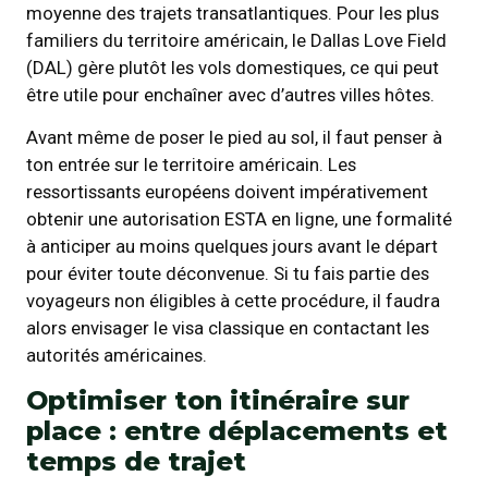
moyenne des trajets transatlantiques. Pour les plus
familiers du territoire américain, le Dallas Love Field
(DAL) gère plutôt les vols domestiques, ce qui peut
être utile pour enchaîner avec d’autres villes hôtes.
Avant même de poser le pied au sol, il faut penser à
ton entrée sur le territoire américain. Les
ressortissants européens doivent impérativement
obtenir une autorisation ESTA en ligne, une formalité
à anticiper au moins quelques jours avant le départ
pour éviter toute déconvenue. Si tu fais partie des
voyageurs non éligibles à cette procédure, il faudra
alors envisager le visa classique en contactant les
autorités américaines.
Optimiser ton itinéraire sur
place : entre déplacements et
temps de trajet