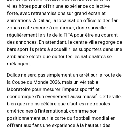
villes hôtes pour offrir une expérience collective
forte, avec retransmissions sur grand écran et
animations. À Dallas, la localisation officielle des fan
zones reste encore à confirmer, donc surveille
régulièrement le site de la FIFA pour être au courant
des annonces. En attendant, le centre-ville regorge de
bars sportifs prêts à accueillir les supporters dans une
ambiance électrique où toutes les nationalités se
mélangent.
Dallas ne sera pas simplement un arrêt sur la route de
la Coupe du Monde 2026, mais un véritable
laboratoire pour mesurer l’impact sportif et
économique d’un événement aussi massif. Cette ville,
bien que moins célèbre que d’autres métropoles
américaines à l’international, confirme son
positionnement sur la carte du football mondial en
offrant aux fans une expérience à la hauteur des