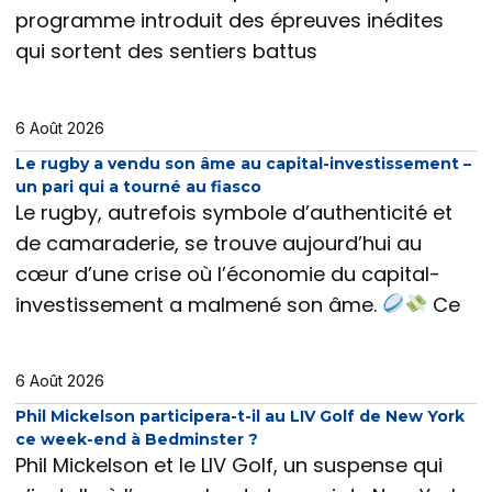
programme introduit des épreuves inédites
qui sortent des sentiers battus
6 Août 2026
Le rugby a vendu son âme au capital-investissement –
un pari qui a tourné au fiasco
Le rugby, autrefois symbole d’authenticité et
de camaraderie, se trouve aujourd’hui au
cœur d’une crise où l’économie du capital-
investissement a malmené son âme.
Ce
6 Août 2026
Phil Mickelson participera-t-il au LIV Golf de New York
ce week-end à Bedminster ?
Phil Mickelson et le LIV Golf, un suspense qui