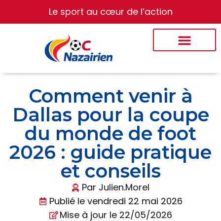
Le sport au cœur de l’action
Comment venir à
Dallas pour la coupe
du monde de foot
2026 : guide pratique
et conseils
Par
Julien.Morel
Publié le
vendredi 22 mai 2026
Mise à jour le 22/05/2026