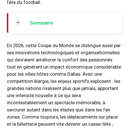
fête du football.
Sommaire
En 2026, cette Coupe du Monde se distingue aussi par
ses innovations technologiques et organisationnelles
qui devraient améliorer le confort des passionnés
tout en générant un impact économique considérable
pour les villes hôtes comme Dallas. Avec une
compétition élargie, les enjeux sportifs explosent : les
grandes nations rivalisent plus que jamais, apportant
une intensité nouvelle à ce qui sera
incontestablement un spectacle mémorable, à
savourer autant dans les stades que dans les fan
zones. Comme toujours, les déplacements sur place
et la billetterie peuvent vite devenir un casse-tête ;