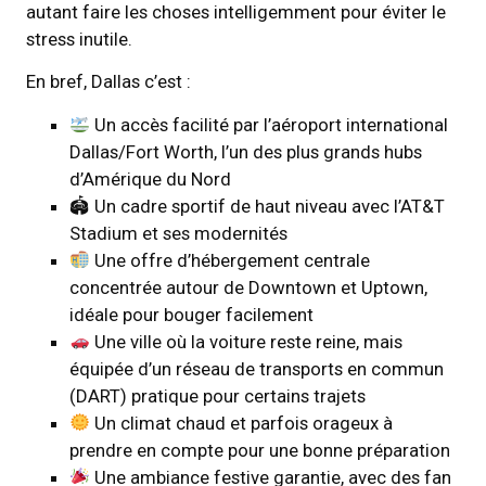
autant faire les choses intelligemment pour éviter le
stress inutile.
En bref, Dallas c’est :
Un accès facilité par l’aéroport international
Dallas/Fort Worth, l’un des plus grands hubs
d’Amérique du Nord
🏟 Un cadre sportif de haut niveau avec l’AT&T
Stadium et ses modernités
Une offre d’hébergement centrale
concentrée autour de Downtown et Uptown,
idéale pour bouger facilement
Une ville où la voiture reste reine, mais
équipée d’un réseau de transports en commun
(DART) pratique pour certains trajets
Un climat chaud et parfois orageux à
prendre en compte pour une bonne préparation
Une ambiance festive garantie, avec des fan