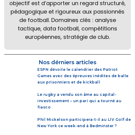
objectif est d’apporter un regard structuré,
pédagogique et rigoureux aux passionnés
de football. Domaines clés : analyse
tactique, data football, compétitions
européennes, stratégie de club.
Nos dérniers articles
ESPN dévoile le calendrier des Patriot
Games avec des épreuves inédites de balle
aux prisonniers et de kickball
Le rugby a vendu son âme au capital-
investissement – un pari qui a tourné au
fiasco
Phil Mickelson participera-t-il au LIV Golf de
New York ce week-end à Bedminster ?