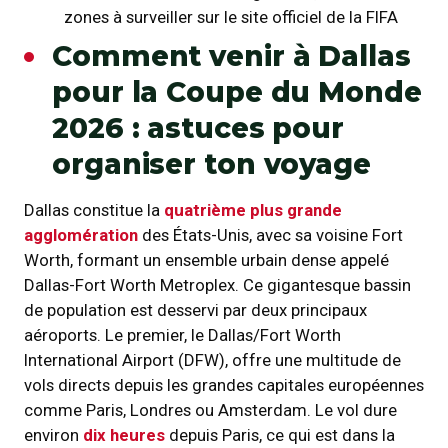
zones à surveiller sur le site officiel de la FIFA
Comment venir à Dallas
pour la Coupe du Monde
2026 : astuces pour
organiser ton voyage
Dallas constitue la
quatrième plus grande
agglomération
des États-Unis, avec sa voisine Fort
Worth, formant un ensemble urbain dense appelé
Dallas-Fort Worth Metroplex. Ce gigantesque bassin
de population est desservi par deux principaux
aéroports. Le premier, le Dallas/Fort Worth
International Airport (DFW), offre une multitude de
vols directs depuis les grandes capitales européennes
comme Paris, Londres ou Amsterdam. Le vol dure
environ
dix heures
depuis Paris, ce qui est dans la