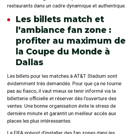
restaurants dans un cadre dynamique et authentique.
Les billets match et
l’ambiance fan zone :
profiter au maximum de
la Coupe du Monde à
Dallas
Les billets pour les matches à AT&T Stadium sont
évidemment très demandés. Pour que ça ne tourne
pas au fiasco, il vaut mieux se tenir informé via la
billetterie officielle et réserver dès l’ouverture des
ventes. Une bonne organisation évite le stress de
dernière minute et garantit un meilleur accès aux
places les plus intéressantes.
La FIFA prévoit d’installer des fan zones dans les