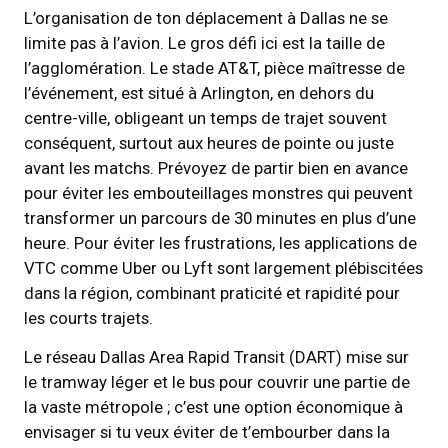
L’organisation de ton déplacement à Dallas ne se
limite pas à l’avion. Le gros défi ici est la taille de
l’agglomération. Le stade AT&T, pièce maîtresse de
l’événement, est situé à Arlington, en dehors du
centre-ville, obligeant un temps de trajet souvent
conséquent, surtout aux heures de pointe ou juste
avant les matchs. Prévoyez de partir bien en avance
pour éviter les embouteillages monstres qui peuvent
transformer un parcours de 30 minutes en plus d’une
heure. Pour éviter les frustrations, les applications de
VTC comme Uber ou Lyft sont largement plébiscitées
dans la région, combinant praticité et rapidité pour
les courts trajets.
Le réseau Dallas Area Rapid Transit (DART) mise sur
le tramway léger et le bus pour couvrir une partie de
la vaste métropole ; c’est une option économique à
envisager si tu veux éviter de t’embourber dans la