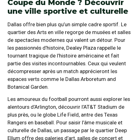
Coupe du Monde ? Découvrir
une ville sportive et culturelle
Dallas offre bien plus qu’un simple cadre sportif. Le
quartier des Arts en ville regorge de musées et salles
de spectacles modernes qui valent un détour. Pour
les passionnés d’histoire, Dealey Plaza rappelle le
tournant tragique de l’histoire américaine et fait
partie des visites incontournables. Ceux qui veulent
décompresser après un match apprécieront les
espaces verts comme le Dallas Arboretum and
Botanical Garden.
Les amoureux du football pourront aussi explorer les
alentours d’Arlington, découvrir l’AT&T Stadium de
plus près, ou le globe Life Field, antre des Texas
Rangers en baseball. Pour saisir l’âme musicale et
culturelle de Dallas, un passage par le quartier Deep
Ellum offre des galeries d’art, salles de concert et