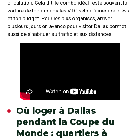
circulation. Cela dit, le combo idéal reste souvent la
voiture de location ou les VTC selon l’itinéraire prévu
et ton budget. Pour les plus organisés, arriver
plusieurs jours en avance pour visiter Dallas permet
aussi de s’habituer au traffic et aux distances.
Où loger à Dallas
pendant la Coupe du
Monde : quartiers à