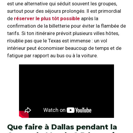
est une alternative qui séduit souvent les groupes,
surtout pour des séjours prolongés. Il est primordial
de
réserver le plus tôt possible
après la
confirmation de la billetterie pour éviter la flambée de
tarifs. Si ton itinéraire prévoit plusieurs villes hôtes,
n’oublie pas que le Texas est immense : un vol
intérieur peut économiser beaucoup de temps et de
fatigue par rapport au bus ou à la voiture.
Que faire à Dallas pendant la