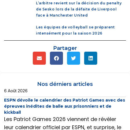
L’arbitre revient sur la décision du penalty
de Sesko lors de la défaite de Liverpool
face à Manchester United
Les équipes de volleyball se préparent
intensément pour la saison 2026
Partager
Nos dérniers articles
6 Août 2026
ESPN dévoile le calendrier des Patriot Games avec des
épreuves inédites de balle aux prisonniers et de
kickball
Les Patriot Games 2026 viennent de révéler
leur calendrier officiel par ESPN, et surprise, le