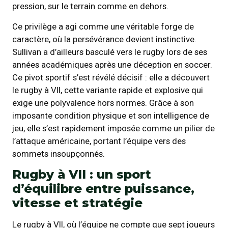
pression, sur le terrain comme en dehors.
Ce privilège a agi comme une véritable forge de
caractère, où la persévérance devient instinctive.
Sullivan a d’ailleurs basculé vers le rugby lors de ses
années académiques après une déception en soccer.
Ce pivot sportif s’est révélé décisif : elle a découvert
le rugby à VII, cette variante rapide et explosive qui
exige une polyvalence hors normes. Grâce à son
imposante condition physique et son intelligence de
jeu, elle s’est rapidement imposée comme un pilier de
l’attaque américaine, portant l’équipe vers des
sommets insoupçonnés.
Rugby à VII : un sport
d’équilibre entre puissance,
vitesse et stratégie
Le rugby à VII, où l’équipe ne compte que sept joueurs