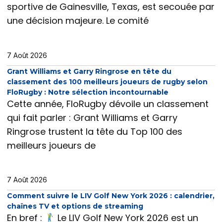
sportive de Gainesville, Texas, est secouée par
une décision majeure. Le comité
7 Août 2026
Grant Williams et Garry Ringrose en tête du
classement des 100 meilleurs joueurs de rugby selon
FloRugby : Notre sélection incontournable
Cette année, FloRugby dévoile un classement
qui fait parler : Grant Williams et Garry
Ringrose trustent la tête du Top 100 des
meilleurs joueurs de
7 Août 2026
Comment suivre le LIV Golf New York 2026 : calendrier,
chaînes TV et options de streaming
En bref :
Le LIV Golf New York 2026 est un