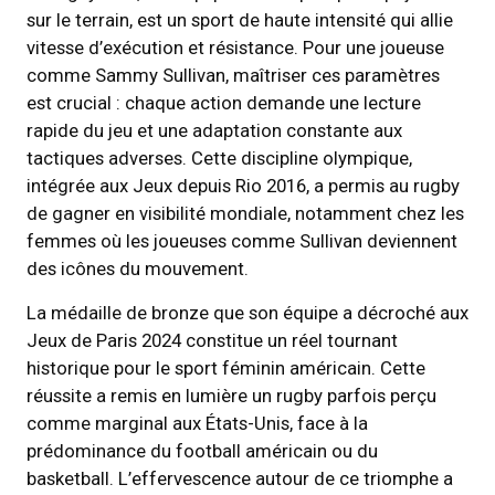
sur le terrain, est un sport de haute intensité qui allie
vitesse d’exécution et résistance. Pour une joueuse
comme Sammy Sullivan, maîtriser ces paramètres
est crucial : chaque action demande une lecture
rapide du jeu et une adaptation constante aux
tactiques adverses. Cette discipline olympique,
intégrée aux Jeux depuis Rio 2016, a permis au rugby
de gagner en visibilité mondiale, notamment chez les
femmes où les joueuses comme Sullivan deviennent
des icônes du mouvement.
La médaille de bronze que son équipe a décroché aux
Jeux de Paris 2024 constitue un réel tournant
historique pour le sport féminin américain. Cette
réussite a remis en lumière un rugby parfois perçu
comme marginal aux États-Unis, face à la
prédominance du football américain ou du
basketball. L’effervescence autour de ce triomphe a