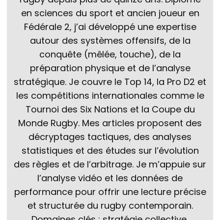
en sciences du sport et ancien joueur en
Fédérale 2, j’ai développé une expertise
autour des systèmes offensifs, de la
conquête (mêlée, touche), de la
préparation physique et de l’analyse
stratégique. Je couvre le Top 14, la Pro D2 et
les compétitions internationales comme le
Tournoi des Six Nations et la Coupe du
Monde Rugby. Mes articles proposent des
décryptages tactiques, des analyses
statistiques et des études sur l’évolution
des règles et de l’arbitrage. Je m’appuie sur
l’analyse vidéo et les données de
performance pour offrir une lecture précise
et structurée du rugby contemporain.
Domaines clés : stratégie collective,