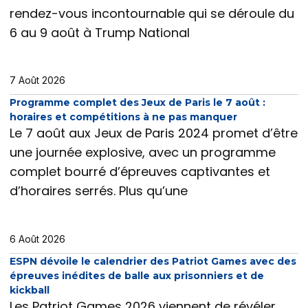
rendez-vous incontournable qui se déroule du
6 au 9 août à Trump National
7 Août 2026
Programme complet des Jeux de Paris le 7 août :
horaires et compétitions à ne pas manquer
Le 7 août aux Jeux de Paris 2024 promet d’être
une journée explosive, avec un programme
complet bourré d’épreuves captivantes et
d’horaires serrés. Plus qu’une
6 Août 2026
ESPN dévoile le calendrier des Patriot Games avec des
épreuves inédites de balle aux prisonniers et de
kickball
Les Patriot Games 2026 viennent de révéler