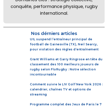
conquête, performance physique, rugby
international.
Nos dérniers articles
UIL suspend l’entraîneur principal de
football de Gainesville (TX), Neil Searcy,
pour violation des règles d’entraînement
Grant Williams et Garry Ringrose en tête du
classement des 100 meilleurs joueurs de
rugby selon FloRugby : Notre sélection
incontournable
Comment suivre le LIV Golf New York 2026 :
calendrier, chaînes TV et options de
streaming
Programme complet des Jeux de Paris le 7