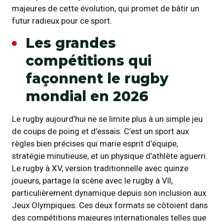
majeures de cette évolution, qui promet de bâtir un
futur radieux pour ce sport.
Les grandes
compétitions qui
façonnent le rugby
mondial en 2026
Le rugby aujourd’hui ne se limite plus à un simple jeu
de coups de poing et d’essais. C’est un sport aux
règles bien précises qui marie esprit d’équipe,
stratégie minutieuse, et un physique d’athlète aguerri.
Le rugby à XV, version traditionnelle avec quinze
joueurs, partage la scène avec le rugby à VII,
particulièrement dynamique depuis son inclusion aux
Jeux Olympiques. Ces deux formats se côtoient dans
des compétitions majeures internationales telles que