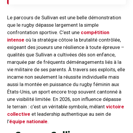
Le parcours de Sullivan est une belle démonstration
que le rugby dépasse largement la simple
confrontation sportive. C’est une
compétition
intense
où la stratégie côtoie la brutalité contrôlée,
exigeant des joueurs une résilience à toute épreuve –
qualités que Sullivan a cultivées dès son enfance,
marquée par de fréquents déménagements liés à la
vie militaire de ses parents. À travers ses exploits, elle
incarne non seulement la réussite individuelle mais
aussi la montée en puissance du rugby féminin aux
États-Unis, un sport encore trop souvent cantonné à
une visibilité limitée. En 2026, son influence dépasse
le terrain : c’est un véritable symbole, mêlant
victoire
collective
et leadership authentique au sein de
l’
équipe nationale
.