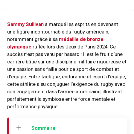
Sammy Sullivan
a marqué les esprits en devenant
une figure incontournable du rugby américain,
notamment grâce à sa
médaille de bronze
olympique
raflée lors des Jeux de Paris 2024. Ce
succès n’est pas venu par hasard : il est le fruit d’une
carrière bâtie sur une discipline militaire rigoureuse et
une passion sans faille pour ce sport de combat et
d’équipe. Entre tactique, endurance et esprit d’équipe,
cette athlète a su conjuguer l’exigence du rugby avec
son engagement dans l’armée américaine, illustrant
parfaitement la symbiose entre force mentale et
performance physique.
Sommaire