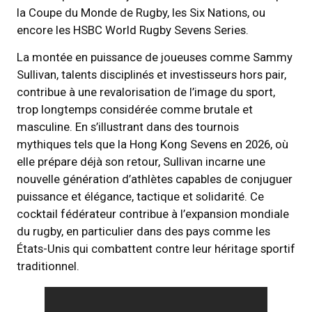
la Coupe du Monde de Rugby, les Six Nations, ou
encore les HSBC World Rugby Sevens Series.
La montée en puissance de joueuses comme Sammy
Sullivan, talents disciplinés et investisseurs hors pair,
contribue à une revalorisation de l’image du sport,
trop longtemps considérée comme brutale et
masculine. En s’illustrant dans des tournois
mythiques tels que la Hong Kong Sevens en 2026, où
elle prépare déjà son retour, Sullivan incarne une
nouvelle génération d’athlètes capables de conjuguer
puissance et élégance, tactique et solidarité. Ce
cocktail fédérateur contribue à l’expansion mondiale
du rugby, en particulier dans des pays comme les
États-Unis qui combattent contre leur héritage sportif
traditionnel.