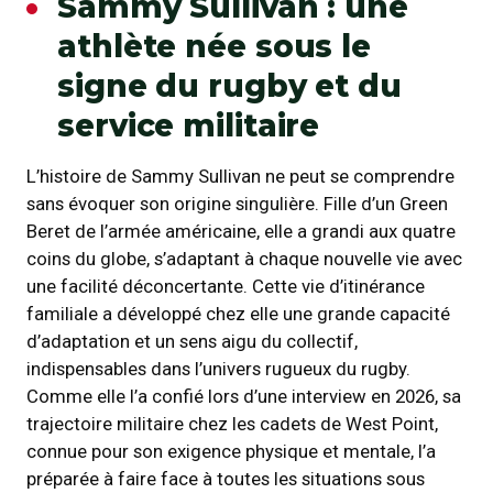
Sammy Sullivan : une
athlète née sous le
signe du rugby et du
service militaire
L’histoire de Sammy Sullivan ne peut se comprendre
sans évoquer son origine singulière. Fille d’un Green
Beret de l’armée américaine, elle a grandi aux quatre
coins du globe, s’adaptant à chaque nouvelle vie avec
une facilité déconcertante. Cette vie d’itinérance
familiale a développé chez elle une grande capacité
d’adaptation et un sens aigu du collectif,
indispensables dans l’univers rugueux du rugby.
Comme elle l’a confié lors d’une interview en 2026, sa
trajectoire militaire chez les cadets de West Point,
connue pour son exigence physique et mentale, l’a
préparée à faire face à toutes les situations sous