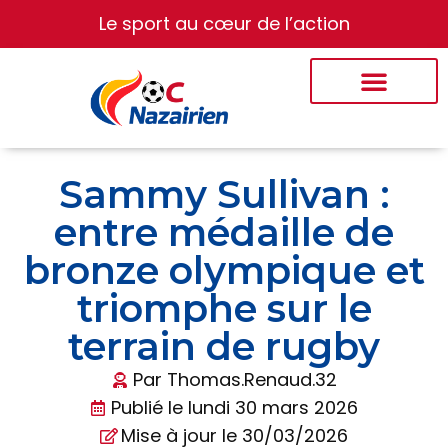
Le sport au cœur de l’action
Sammy Sullivan :
entre médaille de
bronze olympique et
triomphe sur le
terrain de rugby
Par
Thomas.Renaud.32
Publié le
lundi 30 mars 2026
Mise à jour le 30/03/2026