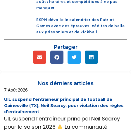
août : horaires et compétitions à ne pas
manquer
ESPN dévoile le calendrier des Patriot
Games avec des épreuves inédites de balle
aux prisonniers et de kickball
Partager
Nos dérniers articles
7 Août 2026
UIL suspend l’entraîneur principal de football de
Gainesville (TX), Neil Searcy, pour violation des règles
d’entraînement
UIL suspend l’entraîneur principal Neil Searcy
pour la saison 2026
La communauté