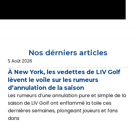
Nos dérniers articles
5 Août 2026
À New York, les vedettes de LIV Golf
lèvent le voile sur les rumeurs
d’annulation de la saison
Les rumeurs d’une annulation pure et simple de la
saison de LIV Golf ont enflammé la toile ces
dernières semaines, plongeant joueurs et fans
dans