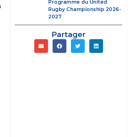
Programme du United
s
Rugby Championship 2026-
2027
Partager