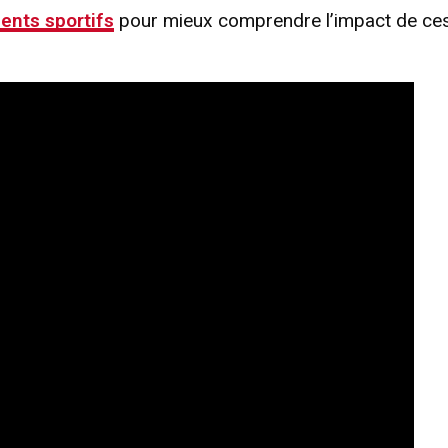
ents sportifs
pour mieux comprendre l’impact de ce