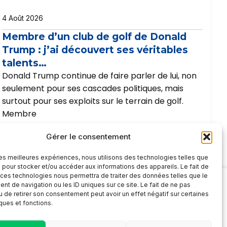
4 Août 2026
Membre d’un club de golf de Donald
Trump : j’ai découvert ses véritables
talents…
Donald Trump continue de faire parler de lui, non
seulement pour ses cascades politiques, mais
surtout pour ses exploits sur le terrain de golf.
Membre
Gérer le consentement
 les meilleures expériences, nous utilisons des technologies telles que
 pour stocker et/ou accéder aux informations des appareils. Le fait de
 ces technologies nous permettra de traiter des données telles que le
t de navigation ou les ID uniques sur ce site. Le fait de ne pas
u de retirer son consentement peut avoir un effet négatif sur certaines
iques et fonctions.