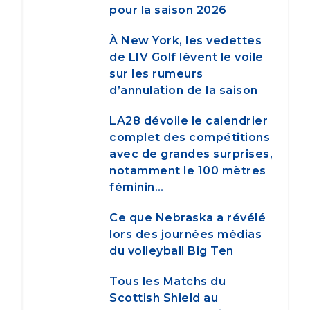
pour la saison 2026
À New York, les vedettes
de LIV Golf lèvent le voile
sur les rumeurs
d’annulation de la saison
LA28 dévoile le calendrier
complet des compétitions
avec de grandes surprises,
notamment le 100 mètres
féminin…
Ce que Nebraska a révélé
lors des journées médias
du volleyball Big Ten
Tous les Matchs du
Scottish Shield au