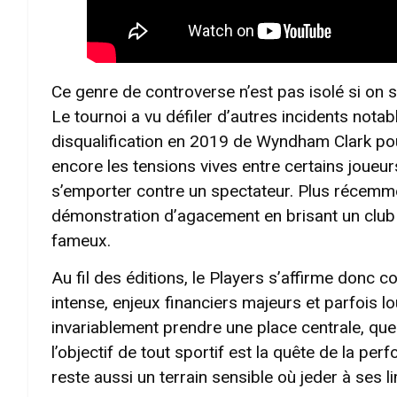
Ce genre de controverse n’est pas isolé si on
Le tournoi a vu défiler d’autres incidents nota
disqualification en 2019 de Wyndham Clark po
encore les tensions vives entre certains joueur
s’emporter contre un spectateur. Plus récemm
démonstration d’agacement en brisant un clu
fameux.
Au fil des éditions, le Players s’affirme donc
intense, enjeux financiers majeurs et parfois 
invariablement prendre une place centrale, que
l’objectif de tout sportif est la quête de la p
reste aussi un terrain sensible où jeder à ses l