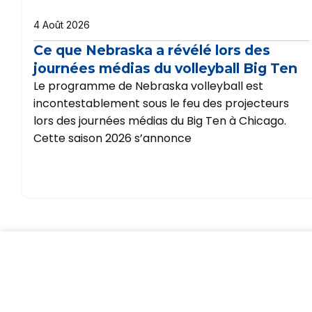
4 Août 2026
Ce que Nebraska a révélé lors des
journées médias du volleyball Big Ten
Le programme de Nebraska volleyball est
incontestablement sous le feu des projecteurs
lors des journées médias du Big Ten à Chicago.
Cette saison 2026 s’annonce