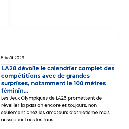
5 Août 2026
LA28 dévoile le calendrier complet des
compétitions avec de grandes
surprises, notamment le 100 mètres
féminin…
Les Jeux Olympiques de LA28 promettent de
réveiller la passion encore et toujours, non
seulement chez les amateurs d’athlétisme mais
aussi pour tous les fans