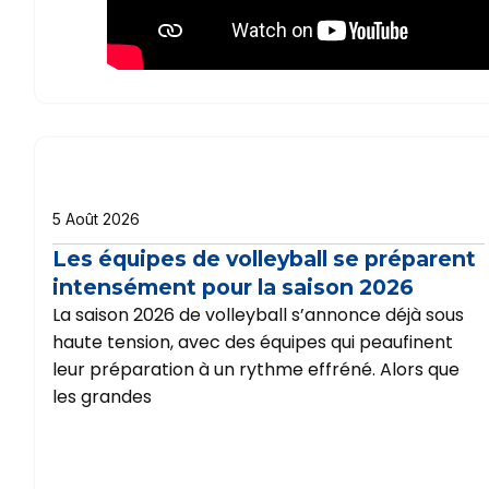
5 Août 2026
Les équipes de volleyball se préparent
intensément pour la saison 2026
La saison 2026 de volleyball s’annonce déjà sous
haute tension, avec des équipes qui peaufinent
leur préparation à un rythme effréné. Alors que
les grandes