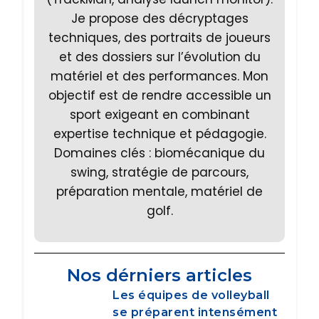
Je propose des décryptages
techniques, des portraits de joueurs
et des dossiers sur l’évolution du
matériel et des performances. Mon
objectif est de rendre accessible un
sport exigeant en combinant
expertise technique et pédagogie.
Domaines clés : biomécanique du
swing, stratégie de parcours,
préparation mentale, matériel de
golf.
Nos dérniers articles
Les équipes de volleyball
se préparent intensément