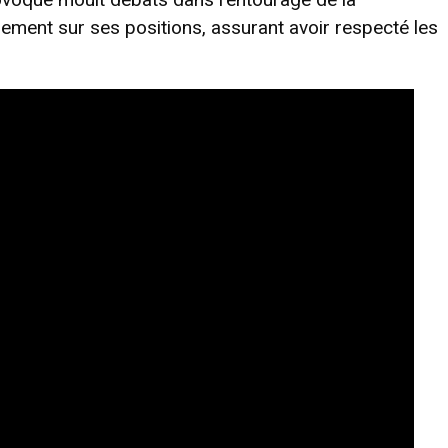
ement sur ses positions, assurant avoir respecté les