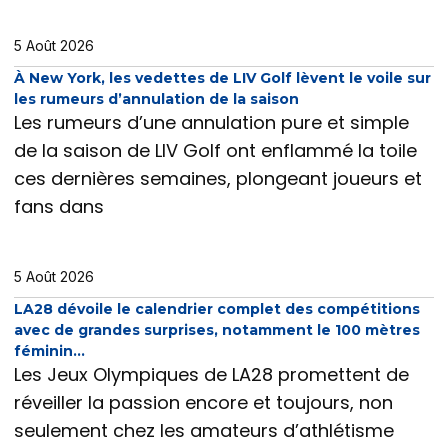
5 Août 2026
À New York, les vedettes de LIV Golf lèvent le voile sur
les rumeurs d’annulation de la saison
Les rumeurs d’une annulation pure et simple
de la saison de LIV Golf ont enflammé la toile
ces dernières semaines, plongeant joueurs et
fans dans
5 Août 2026
LA28 dévoile le calendrier complet des compétitions
avec de grandes surprises, notamment le 100 mètres
féminin…
Les Jeux Olympiques de LA28 promettent de
réveiller la passion encore et toujours, non
seulement chez les amateurs d’athlétisme