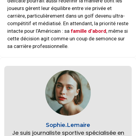
délicate pourrait aussi redéfinir la manière dont les
joueurs gèrent leur équilibre entre vie privée et
carrière, particulièrement dans un golf devenu ultra-
compétitif et médiatisé. En attendant, la priorité reste
intacte pour l’Américain : sa
famille d’abord
, même si
cette décision agit comme un coup de semonce sur
sa carrière professionnelle.
Sophie.Lemaire
Je suis journaliste sportive spécialisée en