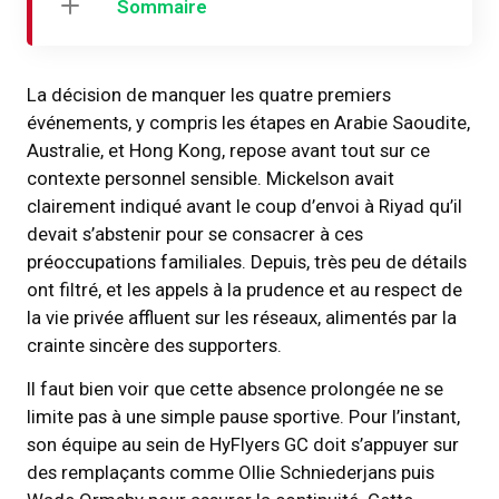
Sommaire
La décision de manquer les quatre premiers
événements, y compris les étapes en Arabie Saoudite,
Australie, et Hong Kong, repose avant tout sur ce
contexte personnel sensible. Mickelson avait
clairement indiqué avant le coup d’envoi à Riyad qu’il
devait s’abstenir pour se consacrer à ces
préoccupations familiales. Depuis, très peu de détails
ont filtré, et les appels à la prudence et au respect de
la vie privée affluent sur les réseaux, alimentés par la
crainte sincère des supporters.
Il faut bien voir que cette absence prolongée ne se
limite pas à une simple pause sportive. Pour l’instant,
son équipe au sein de HyFlyers GC doit s’appuyer sur
des remplaçants comme Ollie Schniederjans puis