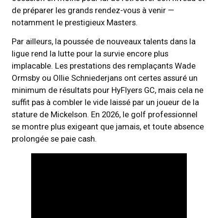
de préparer les grands rendez-vous à venir —
notamment le prestigieux Masters.
Par ailleurs, la poussée de nouveaux talents dans la
ligue rend la lutte pour la survie encore plus
implacable. Les prestations des remplaçants Wade
Ormsby ou Ollie Schniederjans ont certes assuré un
minimum de résultats pour HyFlyers GC, mais cela ne
suffit pas à combler le vide laissé par un joueur de la
stature de Mickelson. En 2026, le golf professionnel
se montre plus exigeant que jamais, et toute absence
prolongée se paie cash.