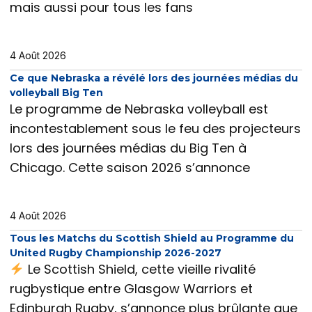
mais aussi pour tous les fans
4 Août 2026
Ce que Nebraska a révélé lors des journées médias du
volleyball Big Ten
Le programme de Nebraska volleyball est
incontestablement sous le feu des projecteurs
lors des journées médias du Big Ten à
Chicago. Cette saison 2026 s’annonce
4 Août 2026
Tous les Matchs du Scottish Shield au Programme du
United Rugby Championship 2026-2027
Le Scottish Shield, cette vieille rivalité
rugbystique entre Glasgow Warriors et
Edinburgh Rugby, s’annonce plus brûlante que