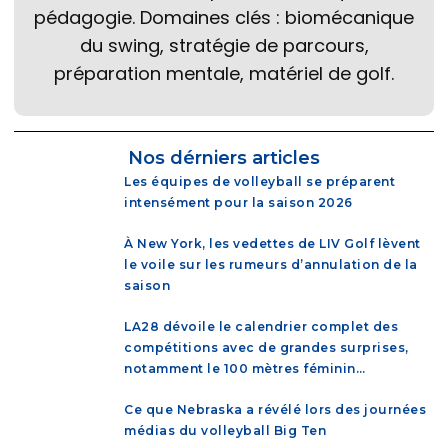
pédagogie. Domaines clés : biomécanique
du swing, stratégie de parcours,
préparation mentale, matériel de golf.
Nos dérniers articles
Les équipes de volleyball se préparent
intensément pour la saison 2026
À New York, les vedettes de LIV Golf lèvent
le voile sur les rumeurs d’annulation de la
saison
LA28 dévoile le calendrier complet des
compétitions avec de grandes surprises,
notamment le 100 mètres féminin…
Ce que Nebraska a révélé lors des journées
médias du volleyball Big Ten