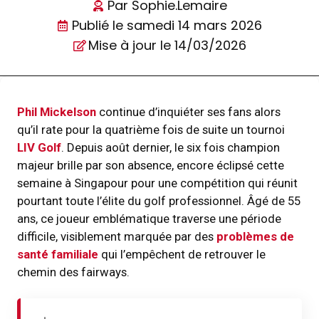
Par
Sophie.Lemaire
Publié le
samedi 14 mars 2026
Mise à jour le 14/03/2026
Phil Mickelson
continue d’inquiéter ses fans alors
qu’il rate pour la quatrième fois de suite un tournoi
LIV Golf
. Depuis août dernier, le six fois champion
majeur brille par son absence, encore éclipsé cette
semaine à Singapour pour une compétition qui réunit
pourtant toute l’élite du golf professionnel. Âgé de 55
ans, ce joueur emblématique traverse une période
difficile, visiblement marquée par des
problèmes de
santé familiale
qui l’empêchent de retrouver le
chemin des fairways.