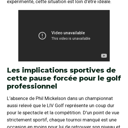
expérimenté, cette situation est loin d’être idéale.
Les implications sportives de
cette pause forcée pour le golf
professionnel
L’absence de Phil Mickelson dans un championnat
aussi relevé que le LIV Golf représente un coup dur
pour le spectacle et la compétition. D’un point de vue
strictement sportif, chaque tournoi manqué est une
occasion en moins pour lui de retrouver son niveau et