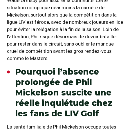
Wade Ormsby pour assurer la continuité. Cette
situation complique néanmoins la carrière de
Mickelson, surtout alors que la compétition dans la
ligue LIV est féroce, avec de nombreux joueurs en lice
pour éviter la relégation à la fin de la saison. Loin de
l’attention, Phil risque désormais de devoir batailler
pour rester dans le circuit, sans oublier le manque
cruel de compétition avant les gros rendez-vous
comme le Masters.
Pourquoi l’absence
prolongée de Phil
Mickelson suscite une
réelle inquiétude chez
les fans de LIV Golf
La santé familiale de Phil Mickelson occupe toutes