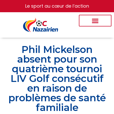
Le sport au cœur de l’action
Phil Mickelson
absent pour son
quatrième tournoi
LIV Golf consécutif
en raison de
problèmes de santé
familiale