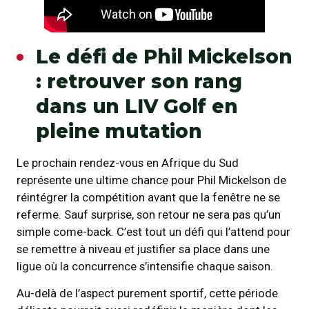
Le défi de Phil Mickelson
: retrouver son rang
dans un LIV Golf en
pleine mutation
Le prochain rendez-vous en Afrique du Sud
représente une ultime chance pour Phil Mickelson de
réintégrer la compétition avant que la fenêtre ne se
referme. Sauf surprise, son retour ne sera pas qu’un
simple come-back. C’est tout un défi qui l’attend pour
se remettre à niveau et justifier sa place dans une
ligue où la concurrence s’intensifie chaque saison.
Au-delà de l’aspect purement sportif, cette période