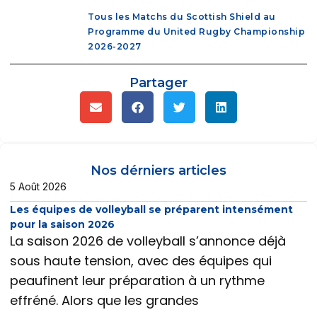
Tous les Matchs du Scottish Shield au
Programme du United Rugby Championship
2026-2027
Partager
Nos dérniers articles
5 Août 2026
Les équipes de volleyball se préparent intensément
pour la saison 2026
La saison 2026 de volleyball s’annonce déjà
sous haute tension, avec des équipes qui
peaufinent leur préparation à un rythme
effréné. Alors que les grandes