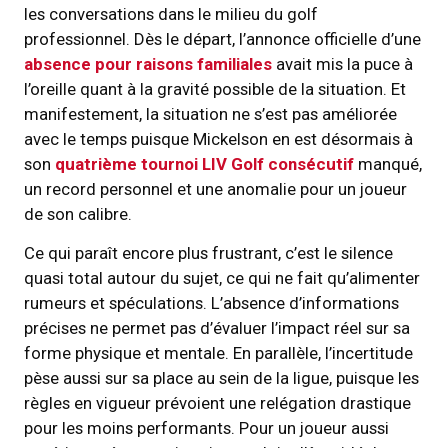
les conversations dans le milieu du golf
professionnel. Dès le départ, l’annonce officielle d’une
absence pour raisons familiales
avait mis la puce à
l’oreille quant à la gravité possible de la situation. Et
manifestement, la situation ne s’est pas améliorée
avec le temps puisque Mickelson en est désormais à
son
quatrième tournoi LIV Golf consécutif
manqué,
un record personnel et une anomalie pour un joueur
de son calibre.
Ce qui paraît encore plus frustrant, c’est le silence
quasi total autour du sujet, ce qui ne fait qu’alimenter
rumeurs et spéculations. L’absence d’informations
précises ne permet pas d’évaluer l’impact réel sur sa
forme physique et mentale. En parallèle, l’incertitude
pèse aussi sur sa place au sein de la ligue, puisque les
règles en vigueur prévoient une relégation drastique
pour les moins performants. Pour un joueur aussi