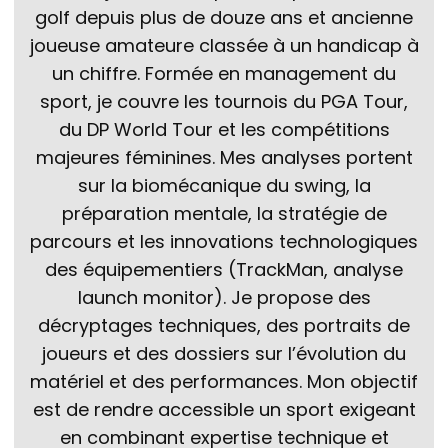
golf depuis plus de douze ans et ancienne
joueuse amateure classée à un handicap à
un chiffre. Formée en management du
sport, je couvre les tournois du PGA Tour,
du DP World Tour et les compétitions
majeures féminines. Mes analyses portent
sur la biomécanique du swing, la
préparation mentale, la stratégie de
parcours et les innovations technologiques
des équipementiers (TrackMan, analyse
launch monitor). Je propose des
décryptages techniques, des portraits de
joueurs et des dossiers sur l’évolution du
matériel et des performances. Mon objectif
est de rendre accessible un sport exigeant
en combinant expertise technique et