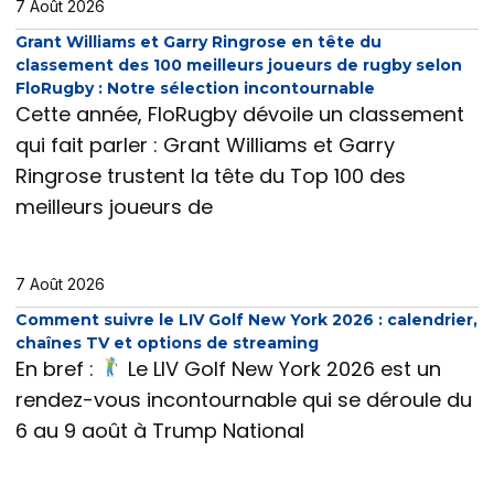
7 Août 2026
Grant Williams et Garry Ringrose en tête du
classement des 100 meilleurs joueurs de rugby selon
FloRugby : Notre sélection incontournable
Cette année, FloRugby dévoile un classement
qui fait parler : Grant Williams et Garry
Ringrose trustent la tête du Top 100 des
meilleurs joueurs de
7 Août 2026
Comment suivre le LIV Golf New York 2026 : calendrier,
chaînes TV et options de streaming
En bref :
Le LIV Golf New York 2026 est un
rendez-vous incontournable qui se déroule du
6 au 9 août à Trump National