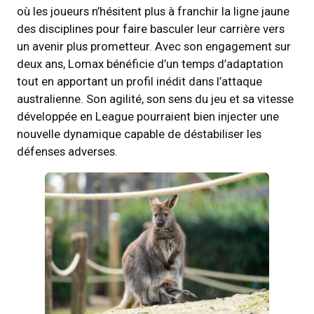
où les joueurs n’hésitent plus à franchir la ligne jaune
des disciplines pour faire basculer leur carrière vers
un avenir plus prometteur. Avec son engagement sur
deux ans, Lomax bénéficie d’un temps d’adaptation
tout en apportant un profil inédit dans l’attaque
australienne. Son agilité, son sens du jeu et sa vitesse
développée en League pourraient bien injecter une
nouvelle dynamique capable de déstabiliser les
défenses adverses.