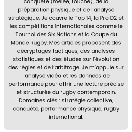
conquête (mêlée, touche), de la
préparation physique et de l’analyse
stratégique. Je couvre le Top 14, la Pro D2 et
les compétitions internationales comme le
Tournoi des Six Nations et la Coupe du
Monde Rugby. Mes articles proposent des
décryptages tactiques, des analyses
statistiques et des études sur l’évolution
des règles et de l’arbitrage. Je m’appuie sur
l’analyse vidéo et les données de
performance pour offrir une lecture précise
et structurée du rugby contemporain.
Domaines clés : stratégie collective,
conquête, performance physique, rugby
international.