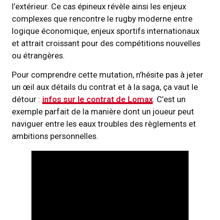
l’extérieur. Ce cas épineux révèle ainsi les enjeux
complexes que rencontre le rugby moderne entre
logique économique, enjeux sportifs internationaux
et attrait croissant pour des compétitions nouvelles
ou étrangères.
Pour comprendre cette mutation, n’hésite pas à jeter
un œil aux détails du contrat et à la saga, ça vaut le
détour :
infos sur le contrat de Lomax
. C’est un
exemple parfait de la manière dont un joueur peut
naviguer entre les eaux troubles des règlements et
ambitions personnelles.