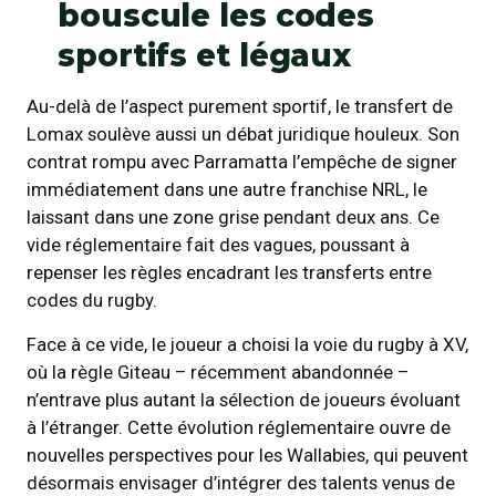
bouscule les codes
sportifs et légaux
Au-delà de l’aspect purement sportif, le transfert de
Lomax soulève aussi un débat juridique houleux. Son
contrat rompu avec Parramatta l’empêche de signer
immédiatement dans une autre franchise NRL, le
laissant dans une zone grise pendant deux ans. Ce
vide réglementaire fait des vagues, poussant à
repenser les règles encadrant les transferts entre
codes du rugby.
Face à ce vide, le joueur a choisi la voie du rugby à XV,
où la règle Giteau – récemment abandonnée –
n’entrave plus autant la sélection de joueurs évoluant
à l’étranger. Cette évolution réglementaire ouvre de
nouvelles perspectives pour les Wallabies, qui peuvent
désormais envisager d’intégrer des talents venus de