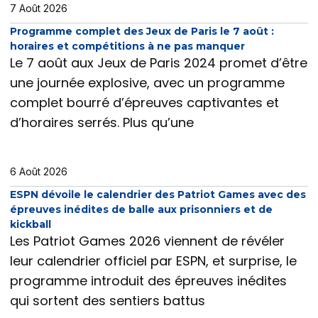
7 Août 2026
Programme complet des Jeux de Paris le 7 août :
horaires et compétitions à ne pas manquer
Le 7 août aux Jeux de Paris 2024 promet d’être
une journée explosive, avec un programme
complet bourré d’épreuves captivantes et
d’horaires serrés. Plus qu’une
6 Août 2026
ESPN dévoile le calendrier des Patriot Games avec des
épreuves inédites de balle aux prisonniers et de
kickball
Les Patriot Games 2026 viennent de révéler
leur calendrier officiel par ESPN, et surprise, le
programme introduit des épreuves inédites
qui sortent des sentiers battus