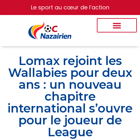
Le sport au cœur de l’action
Lomax rejoint les
Wallabies pour deux
ans : un nouveau
chapitre
international s’ouvre
pour le joueur de
League