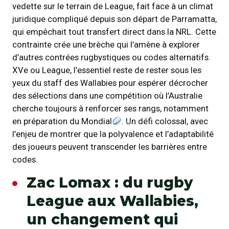
vedette sur le terrain de League, fait face à un climat
juridique compliqué depuis son départ de Parramatta,
qui empêchait tout transfert direct dans la NRL. Cette
contrainte crée une brèche qui l’amène à explorer
d’autres contrées rugbystiques ou codes alternatifs.
XVe ou League, l’essentiel reste de rester sous les
yeux du staff des Wallabies pour espérer décrocher
des sélections dans une compétition où l’Australie
cherche toujours à renforcer ses rangs, notamment
en préparation du Mondial
. Un défi colossal, avec
l’enjeu de montrer que la polyvalence et l’adaptabilité
des joueurs peuvent transcender les barrières entre
codes.
Zac Lomax : du rugby
League aux Wallabies,
un changement qui