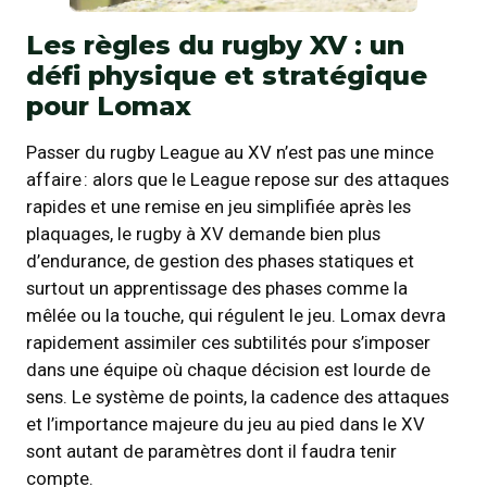
Les règles du rugby XV : un
défi physique et stratégique
pour Lomax
Passer du rugby League au XV n’est pas une mince
affaire : alors que le League repose sur des attaques
rapides et une remise en jeu simplifiée après les
plaquages, le rugby à XV demande bien plus
d’endurance, de gestion des phases statiques et
surtout un apprentissage des phases comme la
mêlée ou la touche, qui régulent le jeu. Lomax devra
rapidement assimiler ces subtilités pour s’imposer
dans une équipe où chaque décision est lourde de
sens. Le système de points, la cadence des attaques
et l’importance majeure du jeu au pied dans le XV
sont autant de paramètres dont il faudra tenir
compte.