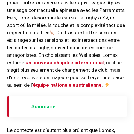
joueur autrefois ancré dans le rugby League. Après
une saga contractuelle épineuse avec les Parramatta
Eels, il met désormais le cap sur le rugby à XV, un
sport où la mêlée, la touche et la complexité tactique
règnent en maîtres
. Ce transfert offre aussi un
éclairage sur les tensions et les intersections entre
les codes du rugby, souvent considérés comme
antagonistes. En choisissant les Wallabies, Lomax
entame
un nouveau chapitre international
, où il ne
s’agit plus seulement de changement de club, mais
d’une reconversion majeure pour se frayer une place
au sein de l’
équipe nationale australienne
.
Sommaire
Le contexte est d’autant plus brûlant que Lomax,