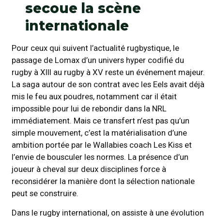
secoue la scène
internationale
Pour ceux qui suivent l’actualité rugbystique, le
passage de Lomax d’un univers hyper codifié du
rugby à XIII au rugby à XV reste un événement majeur.
La saga autour de son contrat avec les Eels avait déjà
mis le feu aux poudres, notamment car il était
impossible pour lui de rebondir dans la NRL
immédiatement. Mais ce transfert n’est pas qu’un
simple mouvement, c’est la matérialisation d’une
ambition portée par le Wallabies coach Les Kiss et
l’envie de bousculer les normes. La présence d’un
joueur à cheval sur deux disciplines force à
reconsidérer la manière dont la sélection nationale
peut se construire.
Dans le rugby international, on assiste à une évolution