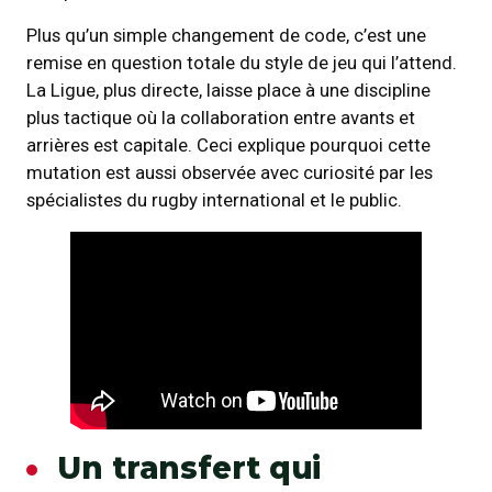
Plus qu’un simple changement de code, c’est une
remise en question totale du style de jeu qui l’attend.
La Ligue, plus directe, laisse place à une discipline
plus tactique où la collaboration entre avants et
arrières est capitale. Ceci explique pourquoi cette
mutation est aussi observée avec curiosité par les
spécialistes du rugby international et le public.
Un transfert qui