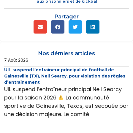
aux prisonniers et de kickball
Partager
Nos dérniers articles
7 Août 2026
UIL suspend l’entraîneur principal de football de
Gainesville (TX), Neil Searcy, pour violation des règles
d’entraînement
UIL suspend l’entraîneur principal Neil Searcy
pour la saison 2026
La communauté
sportive de Gainesville, Texas, est secouée par
une décision majeure. Le comité