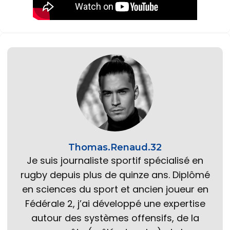
Thomas.Renaud.32
Je suis journaliste sportif spécialisé en
rugby depuis plus de quinze ans. Diplômé
en sciences du sport et ancien joueur en
Fédérale 2, j’ai développé une expertise
autour des systèmes offensifs, de la