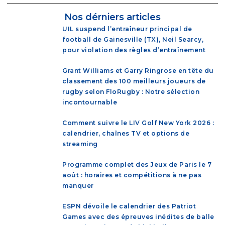
Nos dérniers articles
UIL suspend l’entraîneur principal de
football de Gainesville (TX), Neil Searcy,
pour violation des règles d’entraînement
Grant Williams et Garry Ringrose en tête du
classement des 100 meilleurs joueurs de
rugby selon FloRugby : Notre sélection
incontournable
Comment suivre le LIV Golf New York 2026 :
calendrier, chaînes TV et options de
streaming
Programme complet des Jeux de Paris le 7
août : horaires et compétitions à ne pas
manquer
ESPN dévoile le calendrier des Patriot
Games avec des épreuves inédites de balle