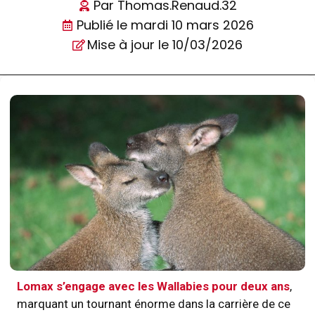
Par
Thomas.Renaud.32
Publié le
mardi 10 mars 2026
Mise à jour le 10/03/2026
Lomax s’engage avec les Wallabies pour deux ans
,
marquant un tournant énorme dans la carrière de ce