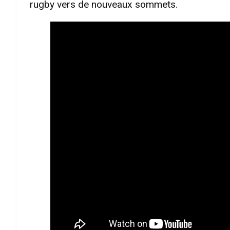
rugby vers de nouveaux sommets.