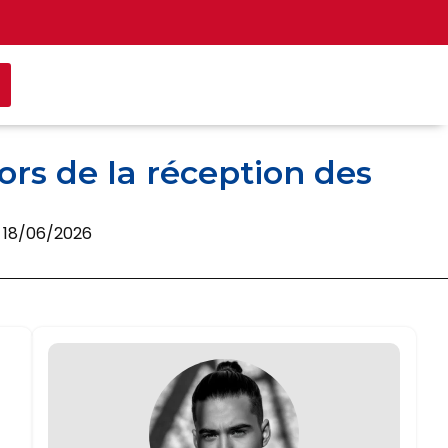
ors de la réception des
e 18/06/2026