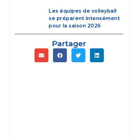
Les équipes de volleyball
se préparent intensément
pour la saison 2026
Partager