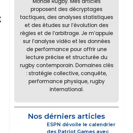
Monde Rugby. Mes articles
proposent des décryptages
t
tactiques, des analyses statistiques
et des études sur l’évolution des
règles et de l’arbitrage. Je m’appuie
sur l’analyse vidéo et les données
de performance pour offrir une
lecture précise et structurée du
rugby contemporain. Domaines clés
: stratégie collective, conquête,
performance physique, rugby
international.
Nos dérniers articles
ESPN dévoile le calendrier
des Patriot Games avec