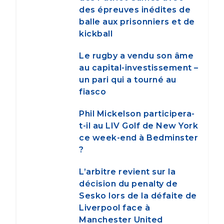
des épreuves inédites de
balle aux prisonniers et de
kickball
Le rugby a vendu son âme
au capital-investissement –
un pari qui a tourné au
fiasco
Phil Mickelson participera-
t-il au LIV Golf de New York
ce week-end à Bedminster
?
L’arbitre revient sur la
décision du penalty de
Sesko lors de la défaite de
Liverpool face à
Manchester United