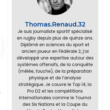
Thomas.Renaud.32
Je suis journaliste sportif spécialisé
en rugby depuis plus de quinze ans.
Diplômé en sciences du sport et
ancien joueur en Fédérale 2, j’ai
développé une expertise autour des
systèmes offensifs, de la conquête
(mêlée, touche), de la préparation
physique et de l’analyse
stratégique. Je couvre le Top 14, la
Pro D2 et les compétitions
r
internationales comme le Tournoi
des Six Nations et la Coupe du