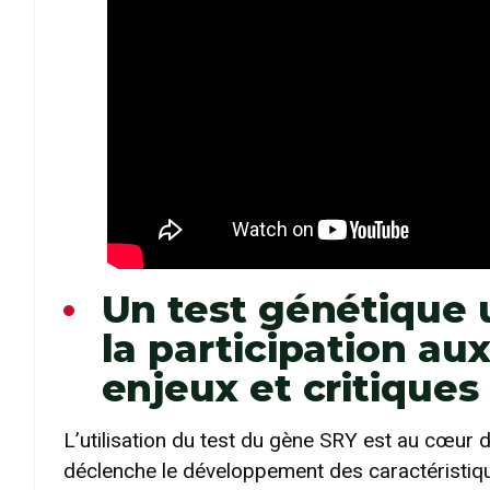
Un test génétique 
la participation au
enjeux et critiques
L’utilisation du test du gène SRY est au cœur d
déclenche le développement des caractéristiqu