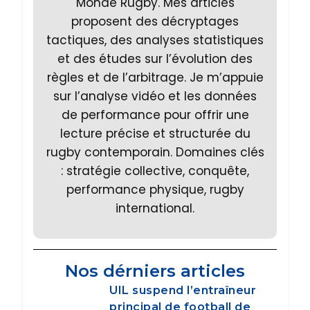
Monde Rugby. Mes articles
proposent des décryptages
tactiques, des analyses statistiques
et des études sur l’évolution des
règles et de l’arbitrage. Je m’appuie
sur l’analyse vidéo et les données
de performance pour offrir une
lecture précise et structurée du
rugby contemporain. Domaines clés
: stratégie collective, conquête,
performance physique, rugby
international.
Nos dérniers articles
UIL suspend l’entraîneur
principal de football de