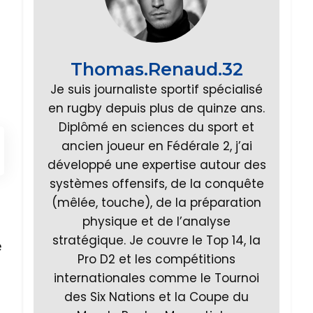
Thomas.Renaud.32
Je suis journaliste sportif spécialisé
en rugby depuis plus de quinze ans.
Diplômé en sciences du sport et
ancien joueur en Fédérale 2, j’ai
développé une expertise autour des
systèmes offensifs, de la conquête
(mêlée, touche), de la préparation
physique et de l’analyse
stratégique. Je couvre le Top 14, la
e
Pro D2 et les compétitions
internationales comme le Tournoi
des Six Nations et la Coupe du
,