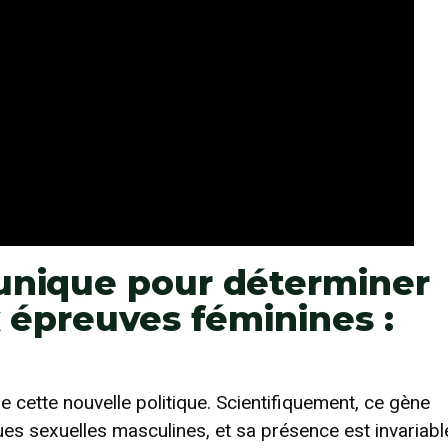
unique pour déterminer
x épreuves féminines :
e cette nouvelle politique. Scientifiquement, ce gène
es sexuelles masculines, et sa présence est invariabl