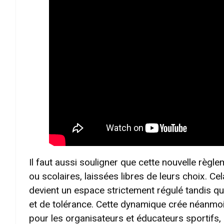
Il faut aussi souligner que cette nouvelle règ
ou scolaires, laissées libres de leurs choix. Ce
devient un espace strictement régulé tandis que
et de tolérance. Cette dynamique crée néanmoi
pour les organisateurs et éducateurs sportif