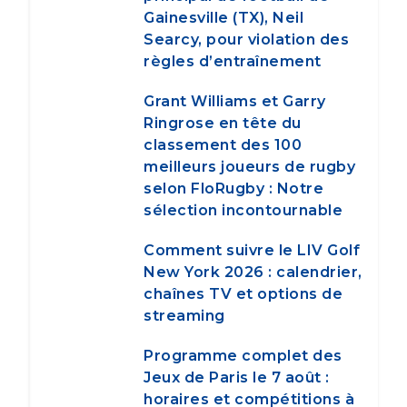
Gainesville (TX), Neil
Searcy, pour violation des
règles d’entraînement
Grant Williams et Garry
Ringrose en tête du
classement des 100
meilleurs joueurs de rugby
selon FloRugby : Notre
sélection incontournable
Comment suivre le LIV Golf
New York 2026 : calendrier,
chaînes TV et options de
streaming
Programme complet des
Jeux de Paris le 7 août :
horaires et compétitions à