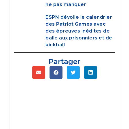
ne pas manquer
ESPN dévoile le calendrier
des Patriot Games avec
des épreuves inédites de
balle aux prisonniers et de
kickball
Partager