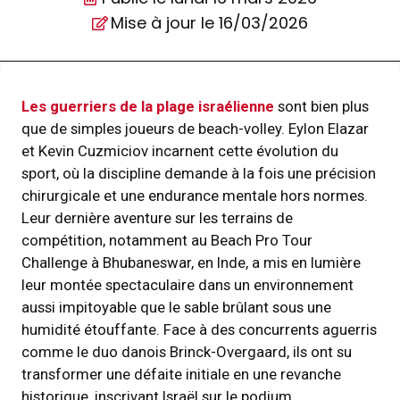
Mise à jour le 16/03/2026
Les guerriers de la plage israélienne
sont bien plus
que de simples joueurs de beach-volley. Eylon Elazar
et Kevin Cuzmiciov incarnent cette évolution du
sport, où la discipline demande à la fois une précision
chirurgicale et une endurance mentale hors normes.
Leur dernière aventure sur les terrains de
compétition, notamment au Beach Pro Tour
Challenge à Bhubaneswar, en Inde, a mis en lumière
leur montée spectaculaire dans un environnement
aussi impitoyable que le sable brûlant sous une
humidité étouffante. Face à des concurrents aguerris
comme le duo danois Brinck-Overgaard, ils ont su
transformer une défaite initiale en une revanche
historique, inscrivant Israël sur le podium