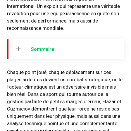
international. Un exploit qui représente une véritable
révolution pour une équipe israélienne en quête non
seulement de performance, mais aussi de
reconnaissance mondiale.
Sommaire
Chaque point joué, chaque déplacement sur ces
plages ardentes devient un combat stratégique, où le
facteur climatique est un adversaire invisible mais
bien réel. Dans ce sport qui tourne autour de la
gestion parfaite de petites marges d’erreur, Elazar et
Cuzmiciov démontrent que leur force ne réside pas
uniquement dans leur physique, mais aussi dans une
analyse technique pointue et une complémentarité
psychologique irréprochable. Leur parcours est