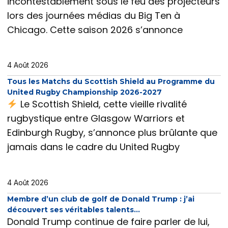
incontestablement sous le feu des projecteurs
lors des journées médias du Big Ten à
Chicago. Cette saison 2026 s’annonce
4 Août 2026
Tous les Matchs du Scottish Shield au Programme du
United Rugby Championship 2026-2027
Le Scottish Shield, cette vieille rivalité
rugbystique entre Glasgow Warriors et
Edinburgh Rugby, s’annonce plus brûlante que
jamais dans le cadre du United Rugby
4 Août 2026
Membre d’un club de golf de Donald Trump : j’ai
découvert ses véritables talents…
Donald Trump continue de faire parler de lui,