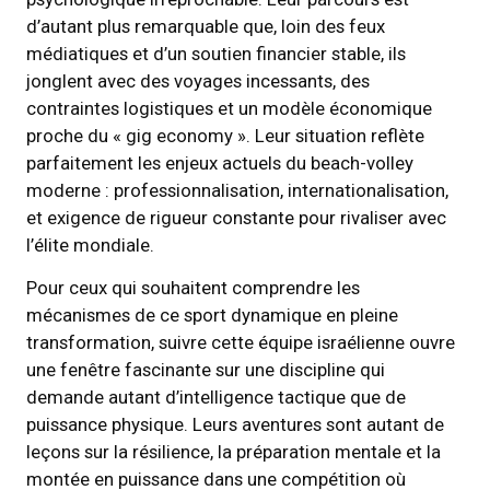
d’autant plus remarquable que, loin des feux
médiatiques et d’un soutien financier stable, ils
jonglent avec des voyages incessants, des
contraintes logistiques et un modèle économique
proche du « gig economy ». Leur situation reflète
parfaitement les enjeux actuels du beach-volley
moderne : professionnalisation, internationalisation,
et exigence de rigueur constante pour rivaliser avec
l’élite mondiale.
Pour ceux qui souhaitent comprendre les
mécanismes de ce sport dynamique en pleine
transformation, suivre cette équipe israélienne ouvre
une fenêtre fascinante sur une discipline qui
demande autant d’intelligence tactique que de
puissance physique. Leurs aventures sont autant de
leçons sur la résilience, la préparation mentale et la
montée en puissance dans une compétition où