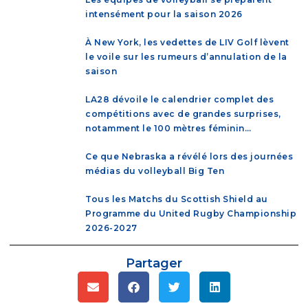
intensément pour la saison 2026
À New York, les vedettes de LIV Golf lèvent
le voile sur les rumeurs d’annulation de la
saison
LA28 dévoile le calendrier complet des
compétitions avec de grandes surprises,
notamment le 100 mètres féminin…
Ce que Nebraska a révélé lors des journées
médias du volleyball Big Ten
Tous les Matchs du Scottish Shield au
Programme du United Rugby Championship
2026-2027
Partager