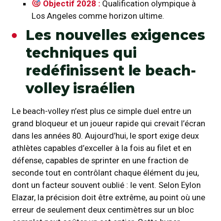
Objectif 2028 :
Qualification olympique à
Los Angeles comme horizon ultime.
Les nouvelles exigences
techniques qui
redéfinissent le beach-
volley israélien
Le beach-volley n’est plus ce simple duel entre un
grand bloqueur et un joueur rapide qui crevait l’écran
dans les années 80. Aujourd’hui, le sport exige deux
athlètes capables d’exceller à la fois au filet et en
défense, capables de sprinter en une fraction de
seconde tout en contrôlant chaque élément du jeu,
dont un facteur souvent oublié : le vent. Selon Eylon
Elazar, la précision doit être extrême, au point où une
erreur de seulement deux centimètres sur un bloc