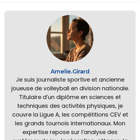
Amelie.Girard
Je suis journaliste sportive et ancienne
joueuse de volleyball en division nationale.
Titulaire d’un diplôme en sciences et
techniques des activités physiques, je
couvre la Ligue A, les compétitions CEV et
les grands tournois internationaux. Mon
expertise repose sur l’analyse des