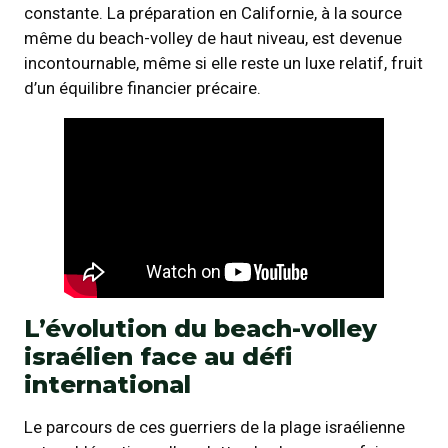
constante. La préparation en Californie, à la source
même du beach-volley de haut niveau, est devenue
incontournable, même si elle reste un luxe relatif, fruit
d’un équilibre financier précaire.
L’évolution du beach-volley
israélien face au défi
international
Le parcours de ces guerriers de la plage israélienne