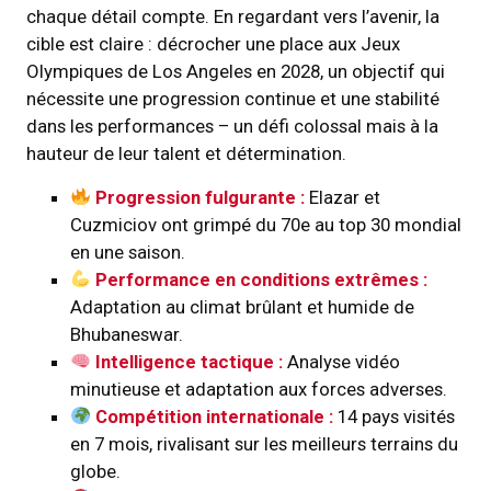
chaque détail compte. En regardant vers l’avenir, la
cible est claire : décrocher une place aux Jeux
Olympiques de Los Angeles en 2028, un objectif qui
nécessite une progression continue et une stabilité
dans les performances – un défi colossal mais à la
hauteur de leur talent et détermination.
Progression fulgurante :
Elazar et
Cuzmiciov ont grimpé du 70e au top 30 mondial
en une saison.
Performance en conditions extrêmes :
Adaptation au climat brûlant et humide de
Bhubaneswar.
Intelligence tactique :
Analyse vidéo
minutieuse et adaptation aux forces adverses.
Compétition internationale :
14 pays visités
en 7 mois, rivalisant sur les meilleurs terrains du
globe.