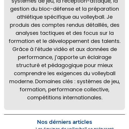
systèmes de jeu, la réception-attaque, la
gestion du bloc-défense et la préparation
athlétique spécifique au volleyball. Je
produis des comptes rendus détaillés, des
analyses tactiques et des focus sur la
formation et le développement des talents.
Grâce à l’étude vidéo et aux données de
performance, j’apporte un éclairage
structuré et pédagogique pour mieux
comprendre les exigences du volleyball
moderne. Domaines clés : systèmes de jeu,
formation, performance collective,
compétitions internationales.
Nos dérniers articles
Les équipes de volleyball se préparent