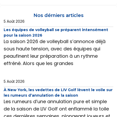
Nos dérniers articles
5 Août 2026
Les équipes de volleyball se préparent intensément
pour la saison 2026
La saison 2026 de volleyball s’annonce déjà
sous haute tension, avec des équipes qui
peaufinent leur préparation à un rythme
effréné. Alors que les grandes
5 Août 2026
À New York, les vedettes de LIV Golf lèvent le voile sur
les rumeurs d’annulation de la saison
Les rumeurs d’une annulation pure et simple
de la saison de LIV Golf ont enflammé la toile
ces dernières semaines, plongeant joueurs et