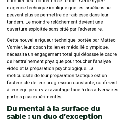
complet peut coûter un set entier. Cette hyper-
exigence technique implique que les Israéliens ne
peuvent plus se permettre de faiblesse dans leur
tandem. Le moindre relâchement devient une
ouverture exploitée sans pitié par l’adversaire.
Cette nouvelle rigueur technique, portée par Matteo
Varnier, leur coach italien et médaillé olympique,
nécessite un engagement total qui dépasse le cadre
de l’entraînement physique pour toucher l’analyse
vidéo et la préparation psychologique. La
méticulosité de leur préparation tactique est un
facteur clé de leur progression constante, conférant
à leur équipe un vrai avantage face à des adversaires
parfois plus expérimentés.
Du mental à la surface du
sable : un duo d’exception