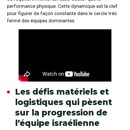
performance physique. Cette dynamique est la clef
pour figurer de façon constante dans le cercle très
fermé des équipes dominantes.
Les défis matériels et
logistiques qui pèsent
sur la progression de
l’équipe israélienne