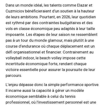
Dans un monde idéal, les talents comme Elazar et
Cuzmiciov bénéficieraient d’un soutien à la hauteur
de leurs ambitions. Pourtant, en 2026, leur quotidien
est rythmé par des contraintes budgétaires et des
vols en classe économique peu adaptés à leur taille
imposante. Les étapes de leur saison ne ressemblent
pas à un tour du monde glamour, mais plutôt à une
course d’endurance où chaque déplacement est un
défi organisationnel et financier. Contrairement au
volleyball indoor, le beach-volley impose cette
incertitude économique forte, rendant chaque
victoire essentielle pour assurer la poursuite de leur
parcours.
L’enjeu dépasse donc la simple performance sportive.
Il incarne aussi la capacité à gérer un modèle
économique semblable à celui du tennis
professionnel, où l’investissement personnel est une