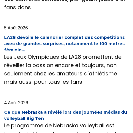
fans dans
5 Août 2026
LA28 dévoile le calendrier complet des compétitions
avec de grandes surprises, notamment le 100 mètres
féminin…
Les Jeux Olympiques de LA28 promettent de
réveiller la passion encore et toujours, non
seulement chez les amateurs d’athlétisme
mais aussi pour tous les fans
4 Août 2026
Ce que Nebraska a révélé lors des journées médias du
volleyball Big Ten
Le programme de Nebraska volleyball est