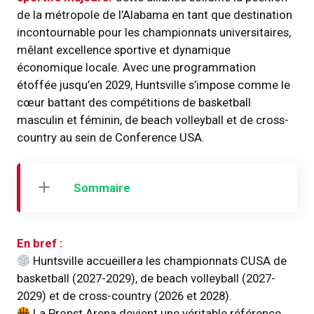
de la métropole de l’Alabama en tant que destination
incontournable pour les championnats universitaires,
mêlant excellence sportive et dynamique
économique locale. Avec une programmation
étoffée jusqu’en 2029, Huntsville s’impose comme le
cœur battant des compétitions de basketball
masculin et féminin, de beach volleyball et de cross-
country au sein de Conference USA.
Sommaire
En bref :
Huntsville accueillera les championnats CUSA de
basketball (2027-2029), de beach volleyball (2027-
2029) et de cross-country (2026 et 2028).
La Propst Arena devient une véritable référence