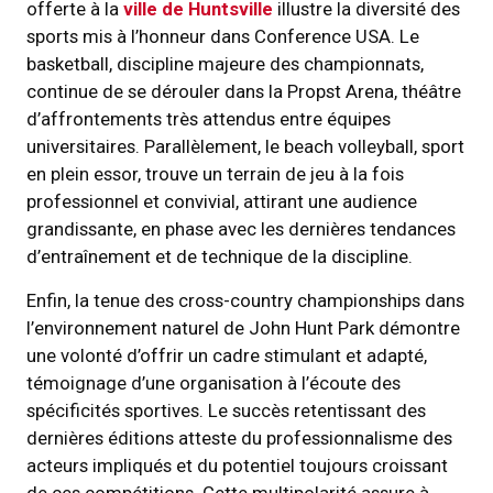
offerte à la
ville de Huntsville
illustre la diversité des
sports mis à l’honneur dans Conference USA. Le
basketball, discipline majeure des championnats,
continue de se dérouler dans la Propst Arena, théâtre
d’affrontements très attendus entre équipes
universitaires. Parallèlement, le beach volleyball, sport
en plein essor, trouve un terrain de jeu à la fois
professionnel et convivial, attirant une audience
grandissante, en phase avec les dernières tendances
d’entraînement et de technique de la discipline.
Enfin, la tenue des cross-country championships dans
l’environnement naturel de John Hunt Park démontre
une volonté d’offrir un cadre stimulant et adapté,
témoignage d’une organisation à l’écoute des
spécificités sportives. Le succès retentissant des
dernières éditions atteste du professionnalisme des
acteurs impliqués et du potentiel toujours croissant
de ces compétitions. Cette multipolarité assure à