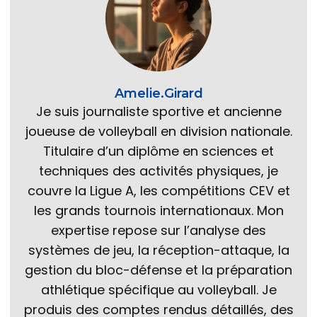
Amelie.Girard
Je suis journaliste sportive et ancienne
joueuse de volleyball en division nationale.
Titulaire d’un diplôme en sciences et
techniques des activités physiques, je
couvre la Ligue A, les compétitions CEV et
les grands tournois internationaux. Mon
expertise repose sur l’analyse des
systèmes de jeu, la réception-attaque, la
gestion du bloc-défense et la préparation
athlétique spécifique au volleyball. Je
produis des comptes rendus détaillés, des