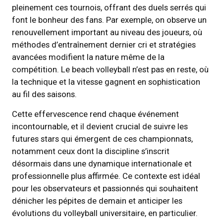
pleinement ces tournois, offrant des duels serrés qui
font le bonheur des fans. Par exemple, on observe un
renouvellement important au niveau des joueurs, où
méthodes d’entraînement dernier cri et stratégies
avancées modifient la nature même de la
compétition. Le beach volleyball n’est pas en reste, où
la technique et la vitesse gagnent en sophistication
au fil des saisons.
Cette effervescence rend chaque événement
incontournable, et il devient crucial de suivre les
futures stars qui émergent de ces championnats,
notamment ceux dont la discipline s’inscrit
désormais dans une dynamique internationale et
professionnelle plus affirmée. Ce contexte est idéal
pour les observateurs et passionnés qui souhaitent
dénicher les pépites de demain et anticiper les
évolutions du volleyball universitaire, en particulier.