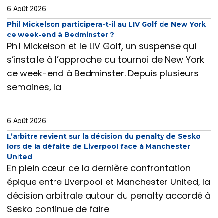
6 Août 2026
Phil Mickelson participera-t-il au LIV Golf de New York
ce week-end à Bedminster ?
Phil Mickelson et le LIV Golf, un suspense qui
s’installe à l’approche du tournoi de New York
ce week-end à Bedminster. Depuis plusieurs
semaines, la
6 Août 2026
L’arbitre revient sur la décision du penalty de Sesko
lors de la défaite de Liverpool face à Manchester
United
En plein cœur de la dernière confrontation
épique entre Liverpool et Manchester United, la
décision arbitrale autour du penalty accordé à
Sesko continue de faire