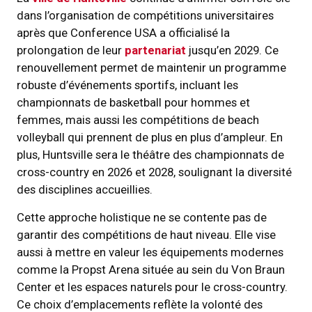
dans l’organisation de compétitions universitaires
après que Conference USA a officialisé la
prolongation de leur
partenariat
jusqu’en 2029. Ce
renouvellement permet de maintenir un programme
robuste d’événements sportifs, incluant les
championnats de basketball pour hommes et
femmes, mais aussi les compétitions de beach
volleyball qui prennent de plus en plus d’ampleur. En
plus, Huntsville sera le théâtre des championnats de
cross-country en 2026 et 2028, soulignant la diversité
des disciplines accueillies.
Cette approche holistique ne se contente pas de
garantir des compétitions de haut niveau. Elle vise
aussi à mettre en valeur les équipements modernes
comme la Propst Arena située au sein du Von Braun
Center et les espaces naturels pour le cross-country.
Ce choix d’emplacements reflète la volonté des