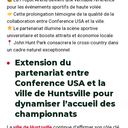
pour les événements sportifs de haute volée.
Cette prolongation témoigne de la qualité de la
collaboration entre Conference USA et la ville.
Le partenariat illumine la scène sportive
universitaire et booste attraits et économie locale.
John Hunt Park consacrera le cross-country dans
un cadre naturel exceptionnel.
Extension du
partenariat entre
Conference USA et la
ville de Huntsville pour
dynamiser l’accueil des
championnats
La
ville de Huntsville
continue d’affirmer son rôle clé