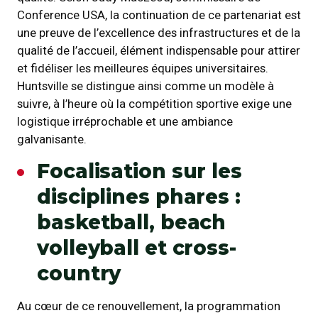
Conference USA, la continuation de ce partenariat est
une preuve de l’excellence des infrastructures et de la
qualité de l’accueil, élément indispensable pour attirer
et fidéliser les meilleures équipes universitaires.
Huntsville se distingue ainsi comme un modèle à
suivre, à l’heure où la compétition sportive exige une
logistique irréprochable et une ambiance
galvanisante.
Focalisation sur les
disciplines phares :
basketball, beach
volleyball et cross-
country
Au cœur de ce renouvellement, la programmation