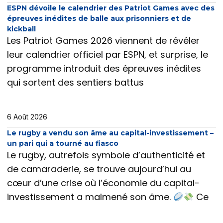
ESPN dévoile le calendrier des Patriot Games avec des
épreuves inédites de balle aux prisonniers et de
kickball
Les Patriot Games 2026 viennent de révéler
leur calendrier officiel par ESPN, et surprise, le
programme introduit des épreuves inédites
qui sortent des sentiers battus
6 Août 2026
Le rugby a vendu son âme au capital-investissement –
un pari qui a tourné au fiasco
Le rugby, autrefois symbole d’authenticité et
de camaraderie, se trouve aujourd’hui au
cœur d’une crise où l’économie du capital-
investissement a malmené son âme.
Ce