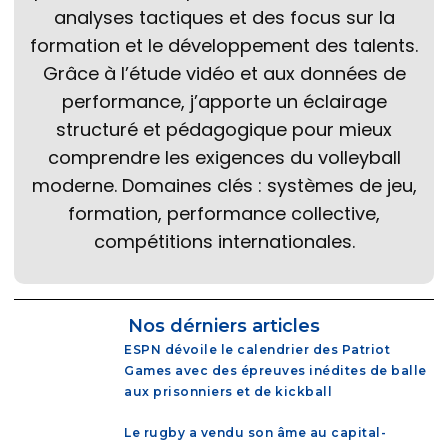
analyses tactiques et des focus sur la
formation et le développement des talents.
Grâce à l’étude vidéo et aux données de
performance, j’apporte un éclairage
structuré et pédagogique pour mieux
comprendre les exigences du volleyball
moderne. Domaines clés : systèmes de jeu,
formation, performance collective,
compétitions internationales.
Nos dérniers articles
ESPN dévoile le calendrier des Patriot
Games avec des épreuves inédites de balle
aux prisonniers et de kickball
Le rugby a vendu son âme au capital-