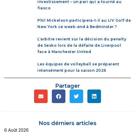
investissement – un pari qui a tourné au
fiasco
Phil Mickelson participera-t-il au LIV Golf de
New York ce week-end à Bedminster ?
L’arbitre revient sur la décision du penalty
de Sesko lors de la défaite de Liverpool
face à Manchester United
Les équipes de volleyball se préparent
intensément pour la saison 2026
Partager
Nos dérniers articles
6 Août 2026