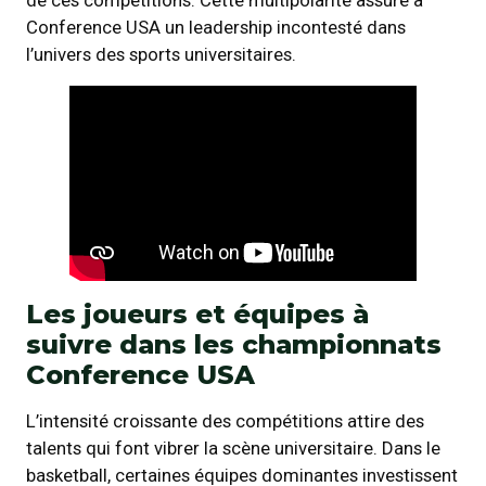
Conference USA un leadership incontesté dans
l’univers des sports universitaires.
Les joueurs et équipes à
suivre dans les championnats
Conference USA
L’intensité croissante des compétitions attire des
talents qui font vibrer la scène universitaire. Dans le
basketball, certaines équipes dominantes investissent