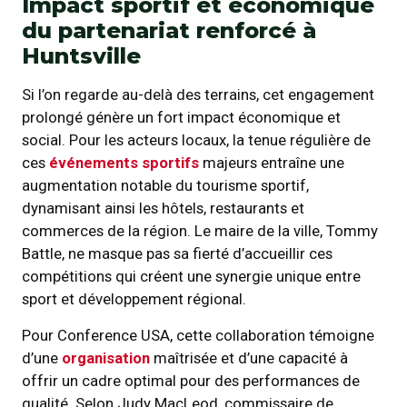
Impact sportif et économique
du partenariat renforcé à
Huntsville
Si l’on regarde au-delà des terrains, cet engagement
prolongé génère un fort impact économique et
social. Pour les acteurs locaux, la tenue régulière de
ces
événements sportifs
majeurs entraîne une
augmentation notable du tourisme sportif,
dynamisant ainsi les hôtels, restaurants et
commerces de la région. Le maire de la ville, Tommy
Battle, ne masque pas sa fierté d’accueillir ces
compétitions qui créent une synergie unique entre
sport et développement régional.
Pour Conference USA, cette collaboration témoigne
d’une
organisation
maîtrisée et d’une capacité à
offrir un cadre optimal pour des performances de
qualité. Selon Judy MacLeod, commissaire de