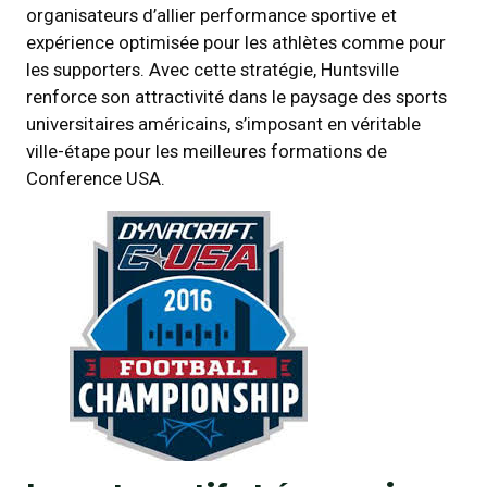
organisateurs d’allier performance sportive et
expérience optimisée pour les athlètes comme pour
les supporters. Avec cette stratégie, Huntsville
renforce son attractivité dans le paysage des sports
universitaires américains, s’imposant en véritable
ville-étape pour les meilleures formations de
Conference USA.